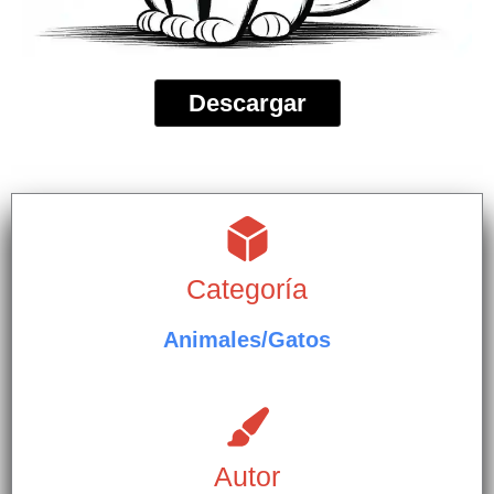
Descargar
Categoría
Animales/Gatos
Autor