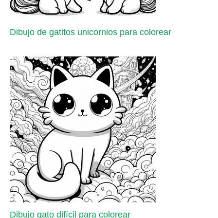
Dibujo de gatitos unicornios para colorear
Dibujo gato difícil para colorear