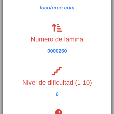
locoloreo.com
Número de lámina
0000260
Nivel de dificultad (1-10)
6