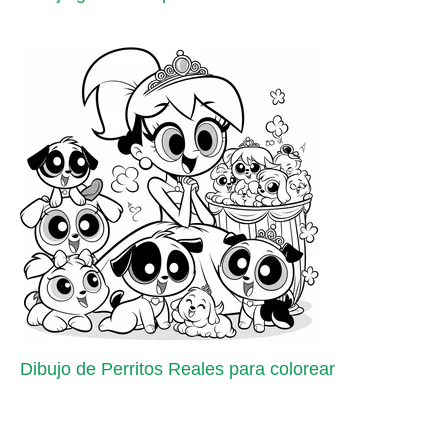
Dibujo de Perritos Reales para colorear