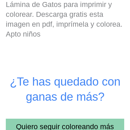
Lámina de Gatos para imprimir y
colorear. Descarga gratis esta
imagen en pdf, imprímela y colorea.
Apto niños
¿Te has quedado con
ganas de más?
Quiero seguir coloreando más