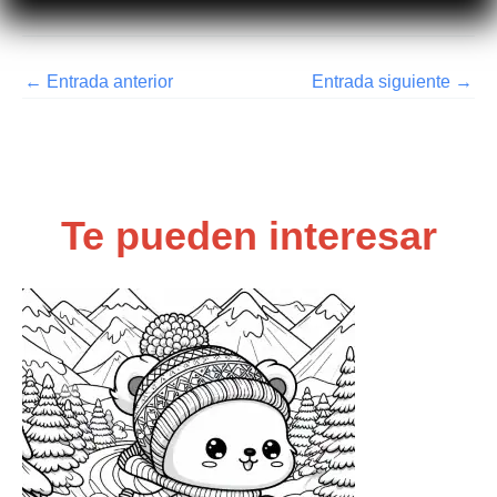
←
Entrada anterior
Entrada siguiente
→
Te pueden interesar