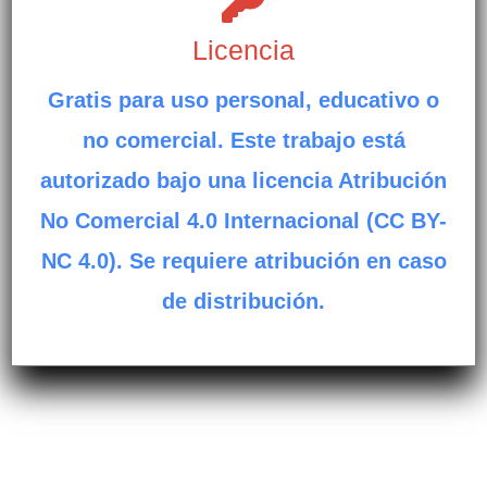
Licencia
Gratis para uso personal, educativo o
no comercial. Este trabajo está
autorizado bajo una licencia Atribución
No Comercial 4.0 Internacional (CC BY-
NC 4.0). Se requiere atribución en caso
de distribución.