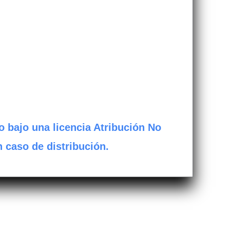
o bajo una licencia Atribución No
n caso de distribución.