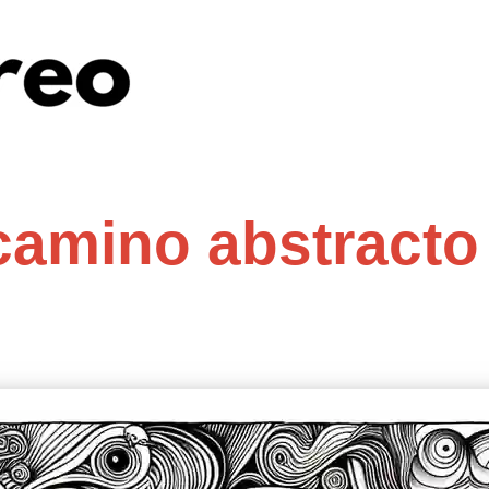
camino abstracto