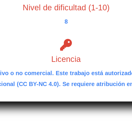
Nivel de dificultad (1-10)
8
Licencia
ivo o no comercial. Este trabajo está autorizad
ional (CC BY-NC 4.0). Se requiere atribución e