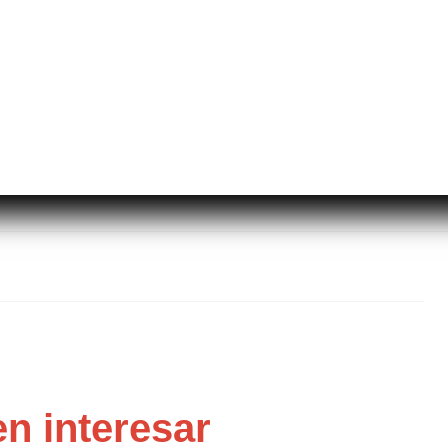
n interesar