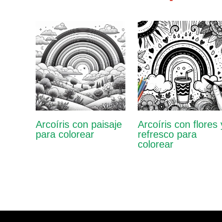
Arcoíris con paisaje
Arcoíris con flores 
para colorear
refresco para
colorear