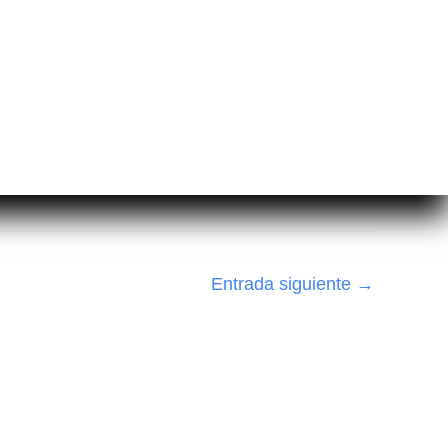
Entrada siguiente
→