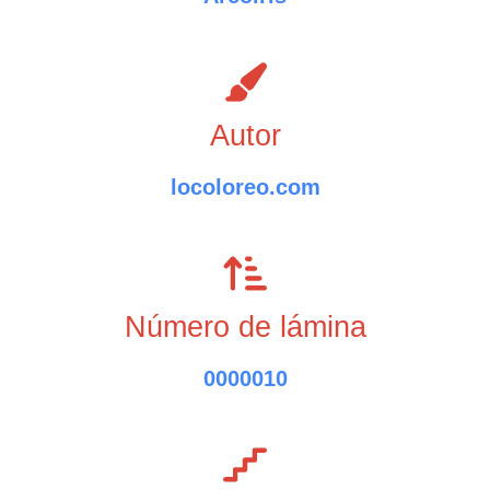
Autor
locoloreo.com
Número de lámina
0000010