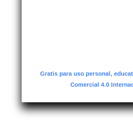
Gratis para uso personal, educat
Comercial 4.0 Internac