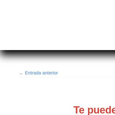
←
Entrada anterior
Te puede