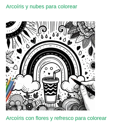
Arcoíris y nubes para colorear
Arcoíris con flores y refresco para colorear