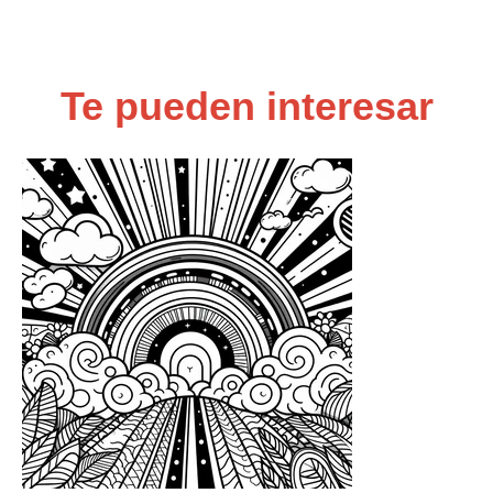
Te pueden interesar