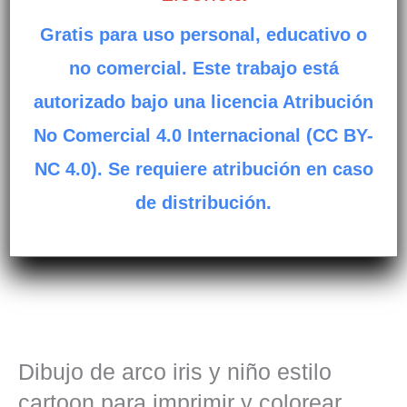
Gratis para uso personal, educativo o
no comercial. Este trabajo está
autorizado bajo una licencia Atribución
No Comercial 4.0 Internacional (CC BY-
NC 4.0). Se requiere atribución en caso
de distribución.
Dibujo de arco iris y niño estilo
cartoon para imprimir y colorear.