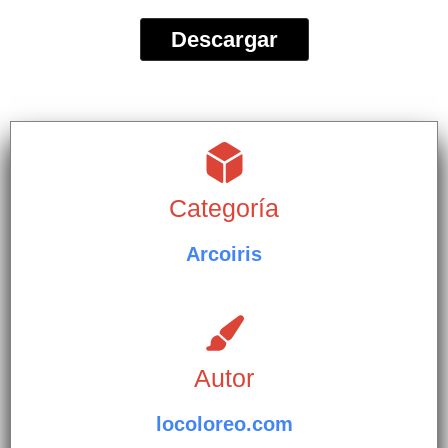
Descargar
Categoría
Arcoiris
Autor
locoloreo.com