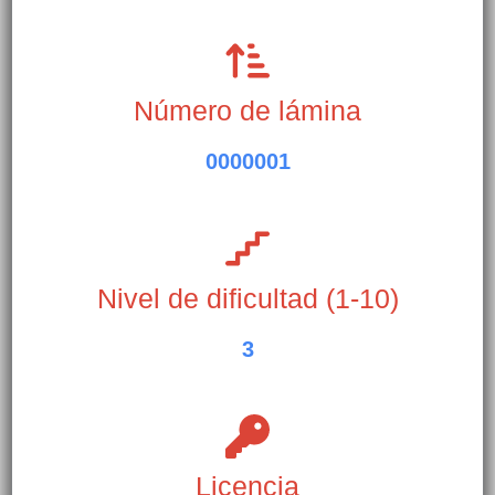
Número de lámina
0000001
Nivel de dificultad (1-10)
3
Licencia