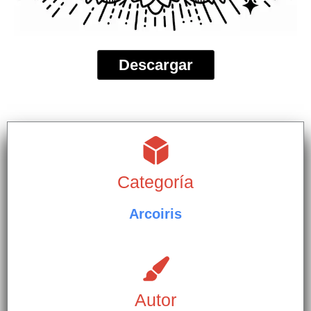
Descargar
Categoría
Arcoiris
Autor