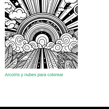
Arcoíris y nubes para colorear