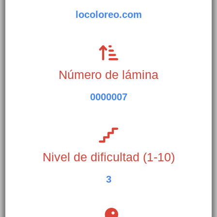
locoloreo.com
Número de lámina
0000007
Nivel de dificultad (1-10)
3