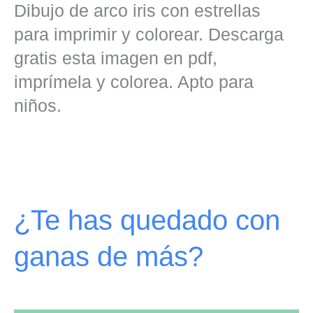
Dibujo de arco iris con estrellas
para imprimir y colorear. Descarga
gratis esta imagen en pdf,
imprímela y colorea. Apto para
niños.
¿Te has quedado con
ganas de más?