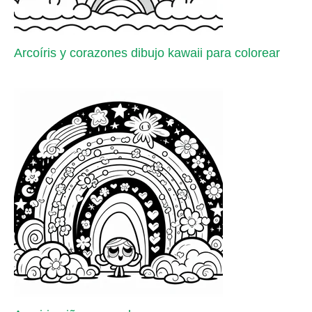
Arcoíris y corazones dibujo kawaii para colorear