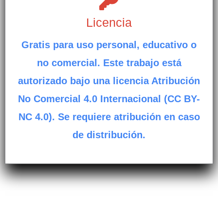
Licencia
Gratis para uso personal, educativo o
no comercial. Este trabajo está
autorizado bajo una licencia Atribución
No Comercial 4.0 Internacional (CC BY-
NC 4.0). Se requiere atribución en caso
de distribución.