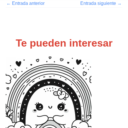
←
Entrada anterior
Entrada siguiente
→
Te pueden interesar