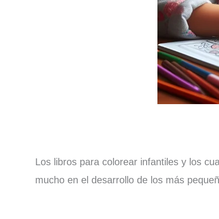
Los libros para colorear infantiles y los 
mucho en el desarrollo de los más pequeñ