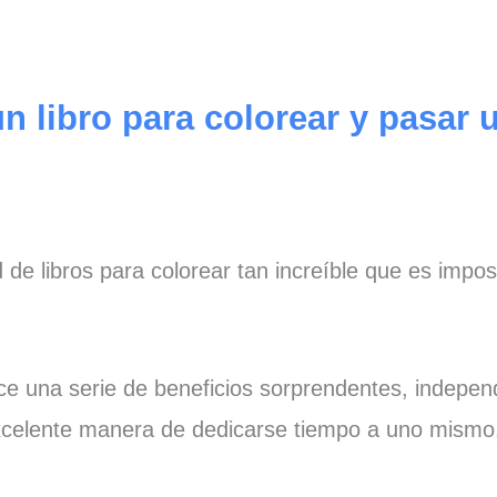
 libro para colorear y pasar 
de libros para colorear tan increíble que es impos
ce una serie de beneficios sorprendentes, indepe
excelente manera de dedicarse tiempo a uno mismo, 