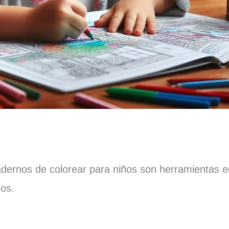
cuadernos de colorear para niños son herramientas 
os.