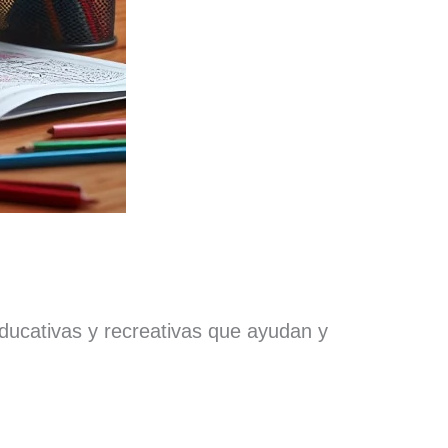
educativas y recreativas que ayudan y