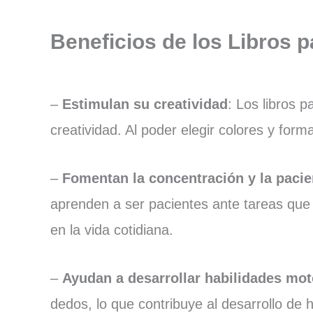
Beneficios de los Libros p
–
Estimulan su creatividad
: Los libros 
creatividad. Al poder elegir colores y form
–
Fomentan la concentración y la pacie
aprenden a ser pacientes ante tareas que 
en la vida cotidiana.
–
Ayudan a desarrollar habilidades mo
dedos, lo que contribuye al desarrollo de h