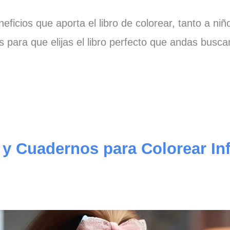
neficios que aporta el libro de colorear, tanto a 
 para que elijas el libro perfecto que andas busca
 y Cuadernos para Colorear Inf