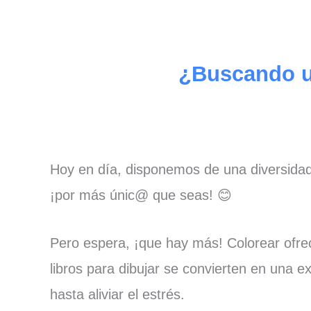
¿Buscando un
Hoy en día, disponemos de una diversidad 
¡por más únic@ que seas! 😊
Pero espera, ¡que hay más! Colorear ofre
libros para dibujar se convierten en una 
hasta aliviar el estrés.