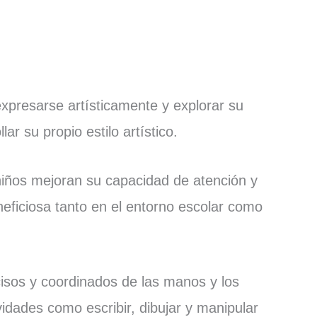
 expresarse artísticamente y explorar su
ar su propio estilo artístico.
 niños mejoran su capacidad de atención y
eficiosa tanto en el entorno escolar como
cisos y coordinados de las manos y los
vidades como escribir, dibujar y manipular