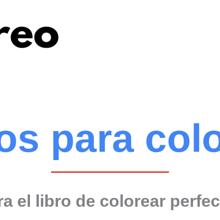
os para col
 el libro de colorear perfec