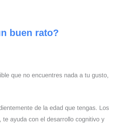
un buen rato?
ible que no encuentres nada a tu gusto,
ndientemente de la edad que tengas. Los
te ayuda con el desarrollo cognitivo y