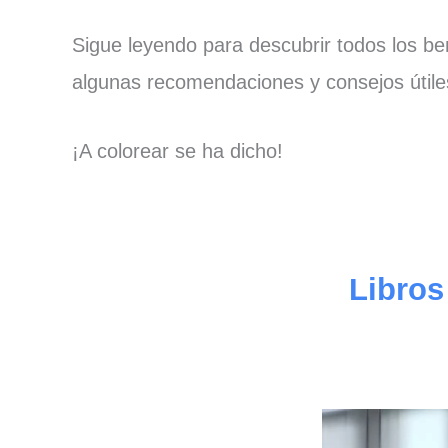
Sigue leyendo para descubrir todos los be
algunas recomendaciones y consejos útiles
¡A colorear se ha dicho!
Libros