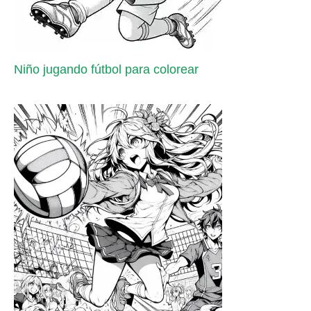
Niño jugando fútbol para colorear