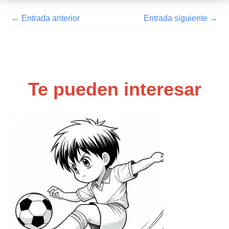
←
Entrada anterior
Entrada siguiente
→
Te pueden interesar