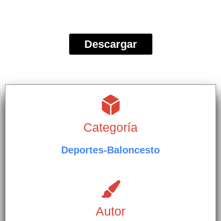
Descargar
Categoría
Deportes-Baloncesto
Autor