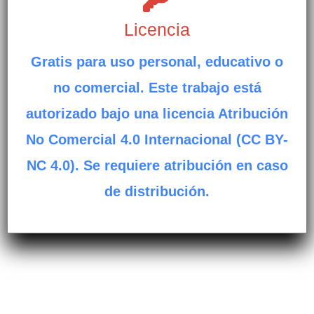
Licencia
Gratis para uso personal, educativo o
no comercial. Este trabajo está
autorizado bajo una licencia Atribución
No Comercial 4.0 Internacional (CC BY-
NC 4.0). Se requiere atribución en caso
de distribución.