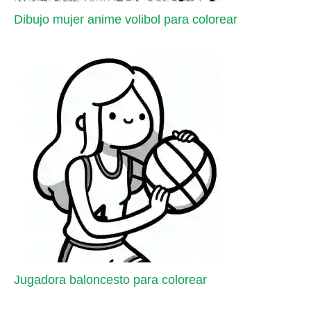
Dibujo mujer anime volibol para colorear
Jugadora baloncesto para colorear