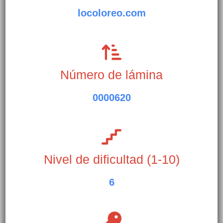
locoloreo.com
Número de lámina
0000620
Nivel de dificultad (1-10)
6