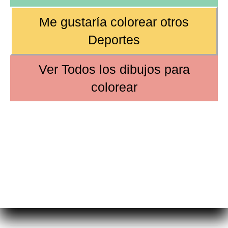
Me gustaría colorear
otros
Deportes
Ver
Todos los dibujos
para
colorear