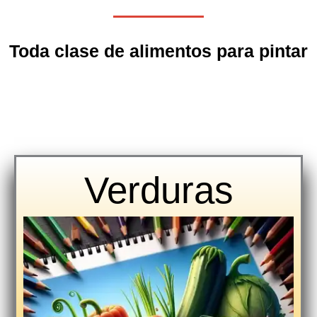
Toda clase de alimentos para pintar
Verduras