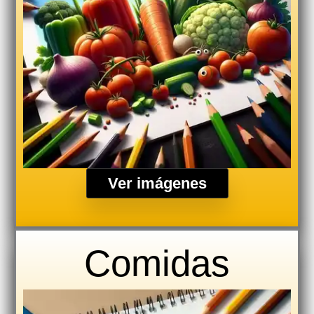
Ver imágenes
Comidas