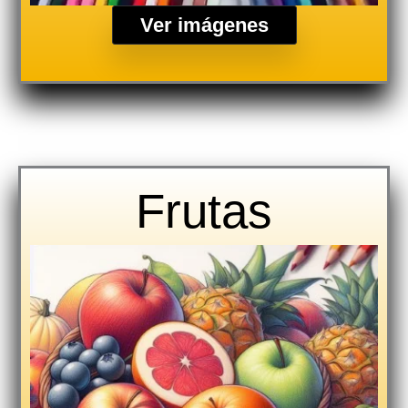
Ver imágenes
Frutas