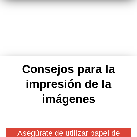
Consejos para la
impresión de la
imágenes
Asegúrate de utilizar papel de