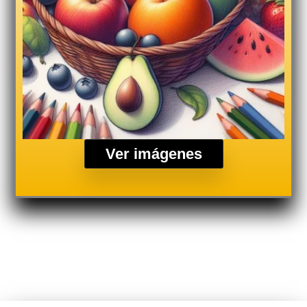
Ver imágenes