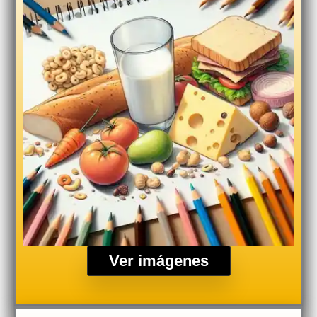
Ver imágenes