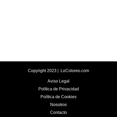
Copyright 2023 | LoColoreo.com
Aviso Legal
Política de Privacidad
Política de Cookies
Nosotros
Contacto