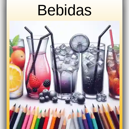
Bebidas