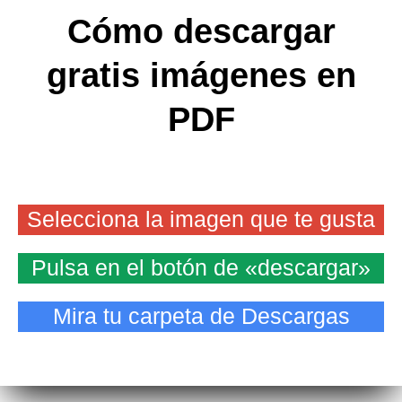
Cómo descargar
gratis imágenes en
PDF
Selecciona la imagen que te gusta
Pulsa en el botón de «descargar»
Mira tu carpeta de Descargas