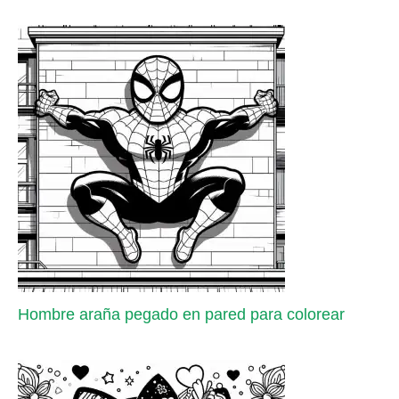
Hombre araña pegado en pared para colorear