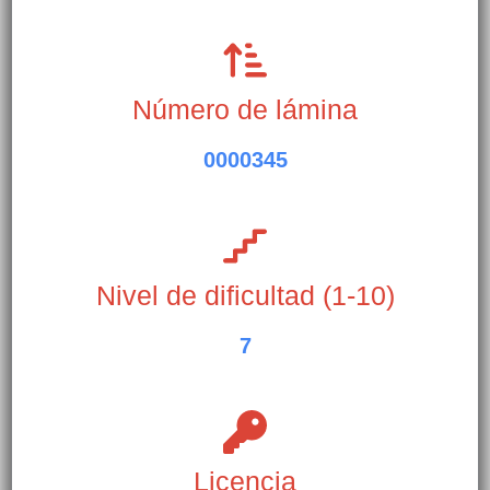
Número de lámina
0000345
Nivel de dificultad (1-10)
7
Licencia