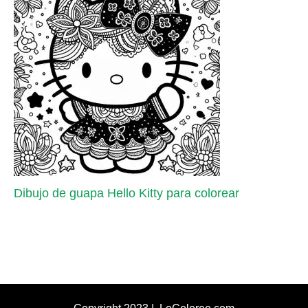
Dibujo de guapa Hello Kitty para colorear