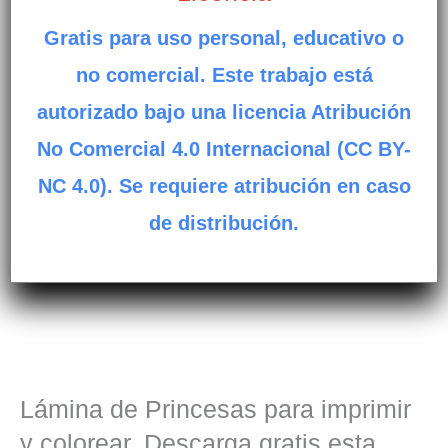
Gratis para uso personal, educativo o
no comercial. Este trabajo está
autorizado bajo una licencia Atribución
No Comercial 4.0 Internacional (CC BY-
NC 4.0). Se requiere atribución en caso
de distribución.
Lámina de Princesas para imprimir
y colorear. Descarga gratis esta