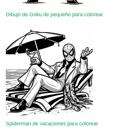
Dibujo de Goku de pequeño para colorear
Spiderman de vacaciones para colorear