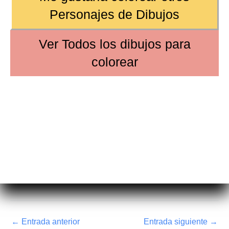
Personajes de Dibujos
Ver
Todos los dibujos
para
colorear
←
Entrada anterior
Entrada siguiente
→