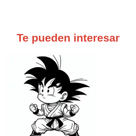
Te pueden interesar