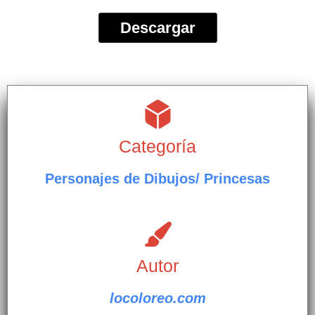
Descargar
Categoría
Personajes de Dibujos/ Princesas
Autor
locoloreo.com