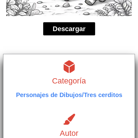
Descargar
Categoría
Personajes de Dibujos/Tres cerditos
Autor