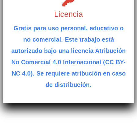
Licencia
Gratis para uso personal, educativo o
no comercial. Este trabajo está
autorizado bajo una licencia Atribución
No Comercial 4.0 Internacional (CC BY-
NC 4.0). Se requiere atribución en caso
de distribución.