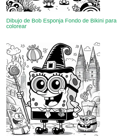
Dibujo de Bob Esponja Fondo de Bikini para
colorear