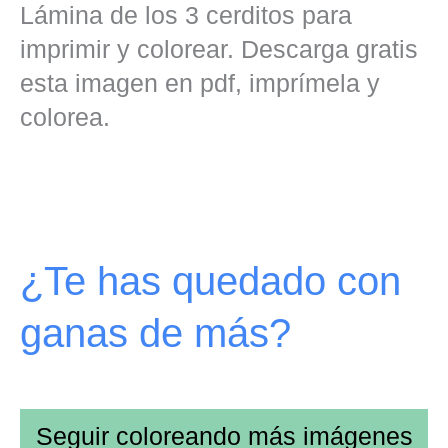
Lámina de los 3 cerditos para
imprimir y colorear. Descarga gratis
esta imagen en pdf, imprímela y
colorea.
¿Te has quedado con
ganas de más?
Seguir coloreando más imágenes