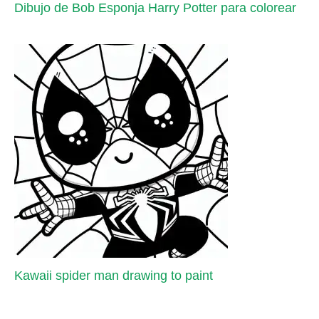
Dibujo de Bob Esponja Harry Potter para colorear
Kawaii spider man drawing to paint