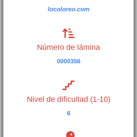
locoloreo.com
Número de lámina
0000356
Nivel de dificultad (1-10)
6