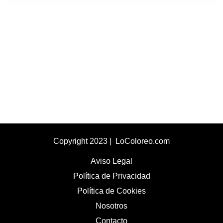
Copyright 2023 | LoColoreo.com
Aviso Legal
Política de Privacidad
Política de Cookies
Nosotros
Contacto