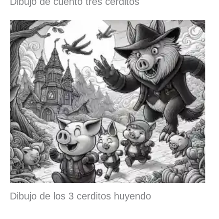
Dibujo de cuento tres cerditos
Dibujo de los 3 cerditos huyendo