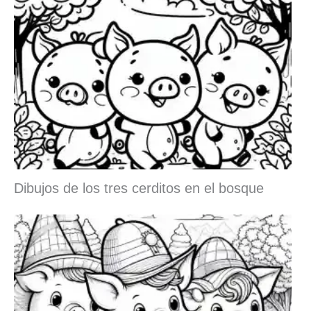
Dibujos de los tres cerditos en el bosque