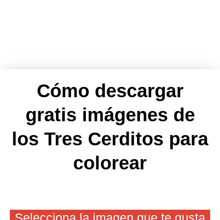
Cómo descargar
gratis imágenes de
los Tres Cerditos para
colorear
Selecciona la imagen que te gusta