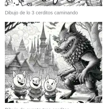
Dibujo de lo 3 cerditos caminando