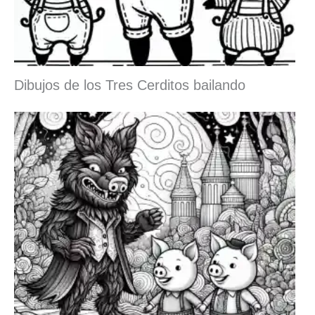
Dibujos de los Tres Cerditos bailando