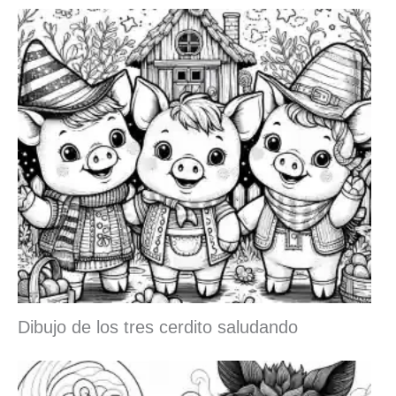
Dibujo de los tres cerdito saludando