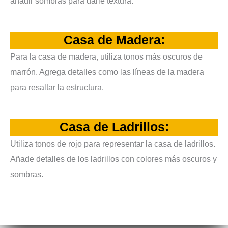
añadir sombras para darle textura.
Casa de Madera:
Para la casa de madera, utiliza tonos más oscuros de
marrón. Agrega detalles como las líneas de la madera
para resaltar la estructura.
Casa de Ladrillos:
Utiliza tonos de rojo para representar la casa de ladrillos.
Añade detalles de los ladrillos con colores más oscuros y
sombras.