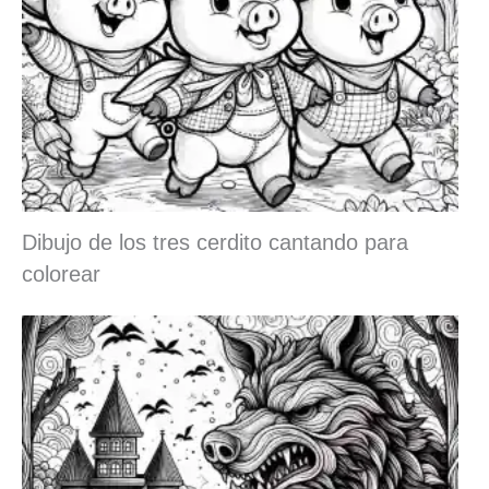
Dibujo de los tres cerdito cantando para
colorear