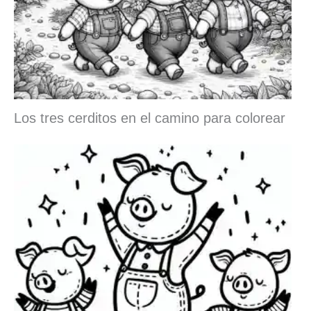
Los tres cerditos en el camino para colorear