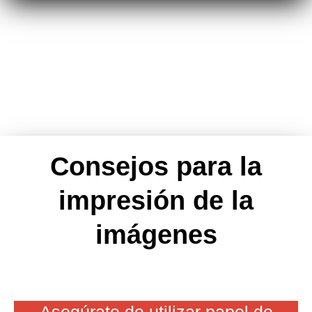
Consejos para la
impresión de la
imágenes