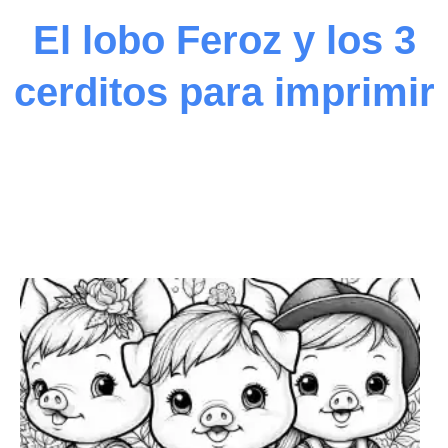
El lobo Feroz y los 3
cerditos para imprimir