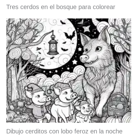
Tres cerdos en el bosque para colorear
Dibujo cerditos con lobo feroz en la noche