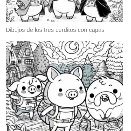
Dibujos de los tres cerditos con capas