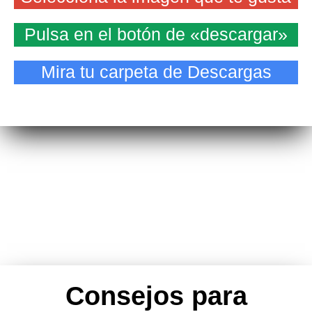
Pulsa en el botón de «descargar»
Mira tu carpeta de Descargas
Consejos para