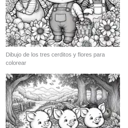
Dibujo de los tres cerditos y flores para
colorear