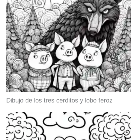
Dibujo de los tres cerditos y lobo feroz