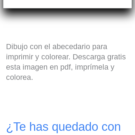
Dibujo con el abecedario para
imprimir y colorear. Descarga gratis
esta imagen en pdf, imprímela y
colorea.
¿Te has quedado con