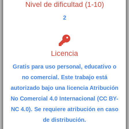
Nivel de dificultad (1-10)
2
Licencia
Gratis para uso personal, educativo o
no comercial. Este trabajo está
autorizado bajo una licencia Atribución
No Comercial 4.0 Internacional (CC BY-
NC 4.0). Se requiere atribución en caso
de distribución.