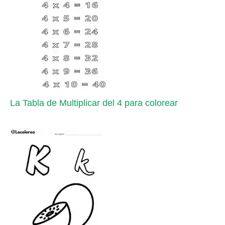
La Tabla de Multiplicar del 4 para colorear