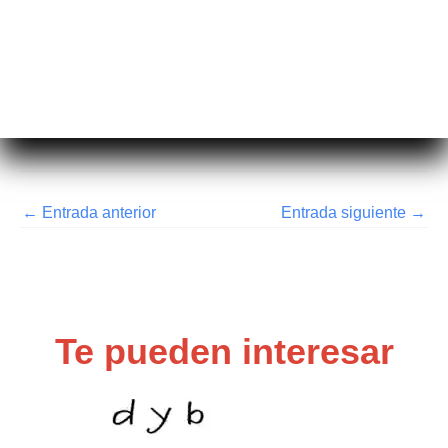
←
Entrada anterior
Entrada siguiente
→
Te pueden interesar