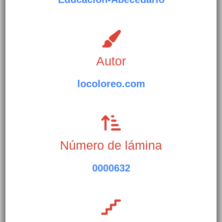
Autor
locoloreo.com
Número de lámina
0000632