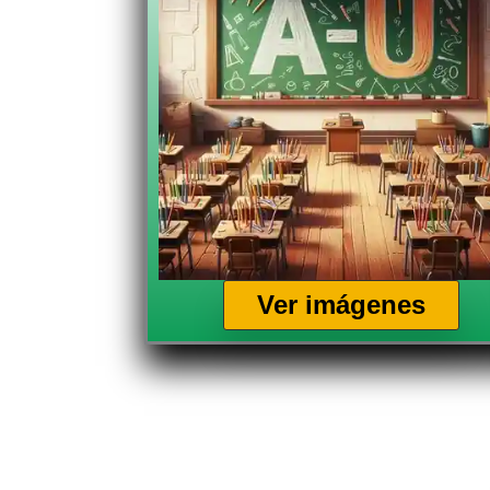
Ver imágenes