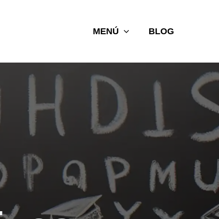
MENÚ
BLOG