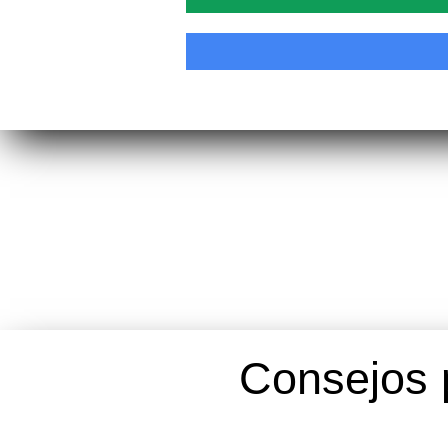
Consejos 