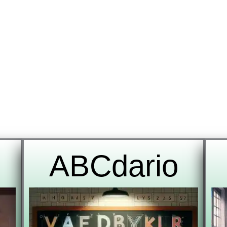
ABCdario