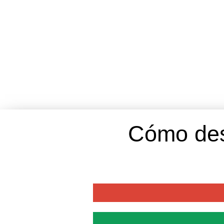
Cómo des