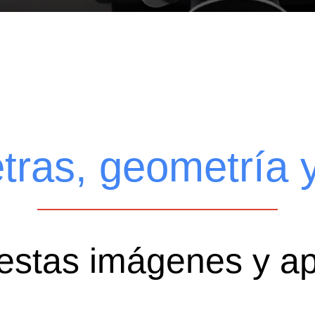
tras, geometría
 estas imágenes y a