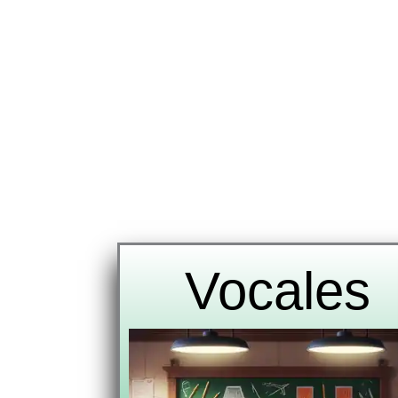
Vocales