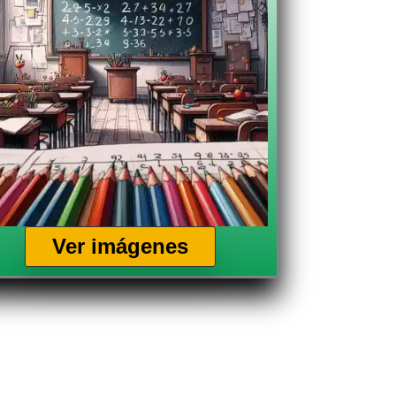
Ver imágenes