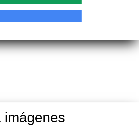
a imágenes