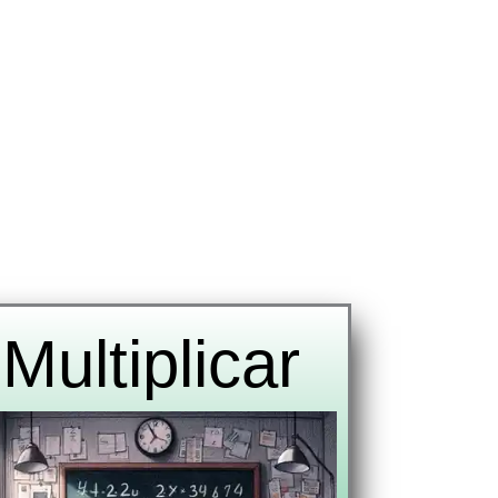
Multiplicar