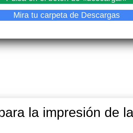
Mira tu carpeta de Descargas
para la impresión de l