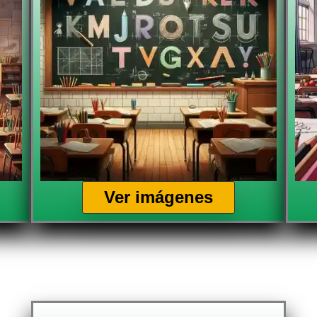
Ver imágenes