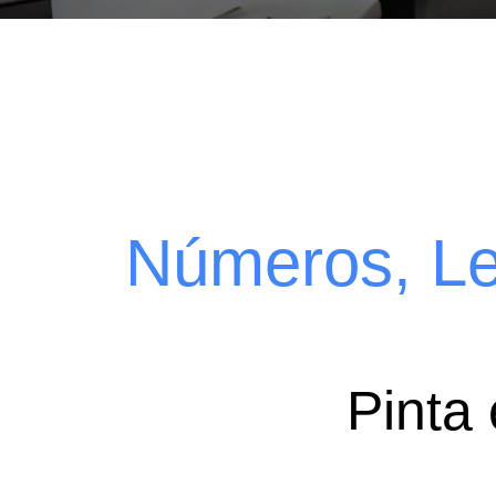
Números, Le
Pinta