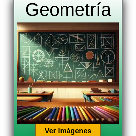
Geometría
Ver imágenes