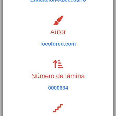
Autor
locoloreo.com
Número de lámina
0000634