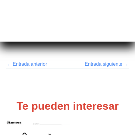
←
Entrada anterior
Entrada siguiente
→
Te pueden interesar