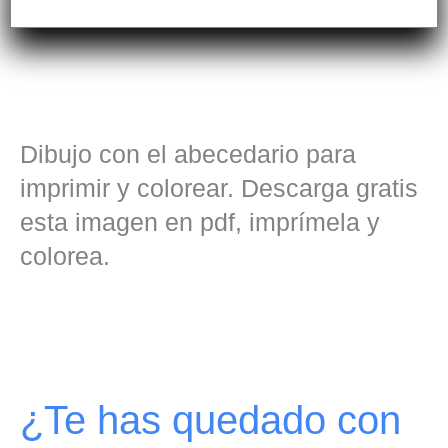
Dibujo con el abecedario para
imprimir y colorear. Descarga gratis
esta imagen en pdf, imprímela y
colorea.
¿Te has quedado con