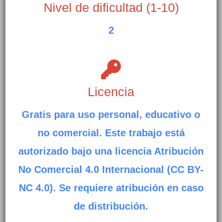
Nivel de dificultad (1-10)
2
Licencia
Gratis para uso personal, educativo o
no comercial. Este trabajo está
autorizado bajo una licencia Atribución
No Comercial 4.0 Internacional (CC BY-
NC 4.0). Se requiere atribución en caso
de distribución.