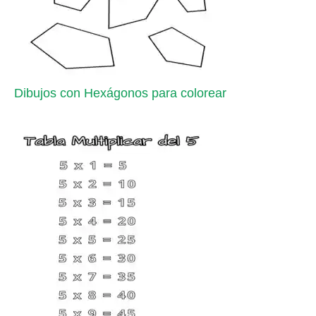
Dibujos con Hexágonos para colorear