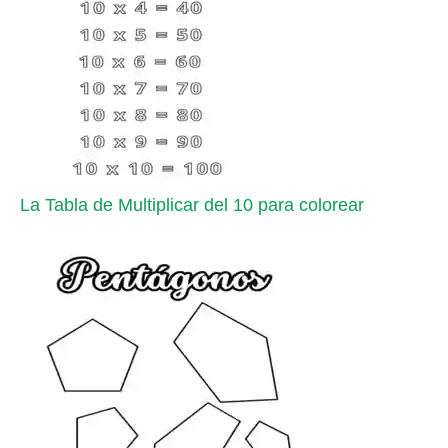
La Tabla de Multiplicar del 10 para colorear