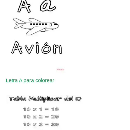
Letra A para colorear