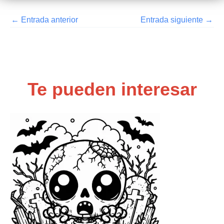
←
Entrada anterior
Entrada siguiente
→
Te pueden interesar