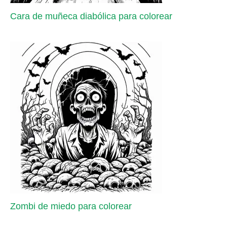
Cara de muñeca diabólica para colorear
Zombi de miedo para colorear