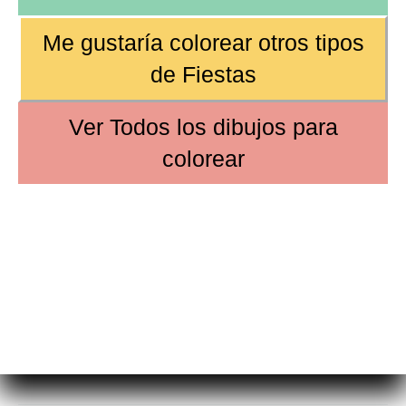
Me gustaría colorear otros tipos
de
Fiestas
Ver
Todos los dibujos
para
colorear