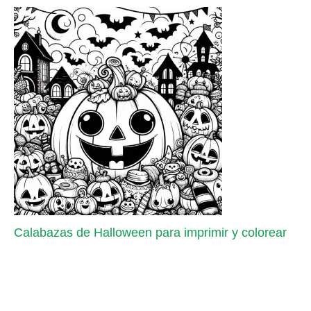
Calabazas de Halloween para imprimir y colorear