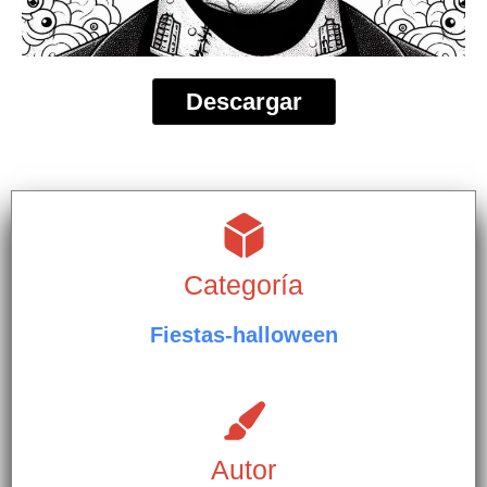
Descargar
Categoría
Fiestas-halloween
Autor