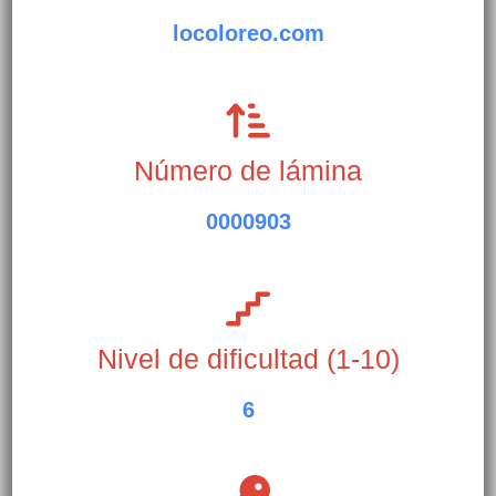
locoloreo.com
Número de lámina
0000903
Nivel de dificultad (1-10)
6