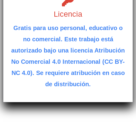
Licencia
Gratis para uso personal, educativo o
no comercial. Este trabajo está
autorizado bajo una licencia Atribución
No Comercial 4.0 Internacional (CC BY-
NC 4.0). Se requiere atribución en caso
de distribución.