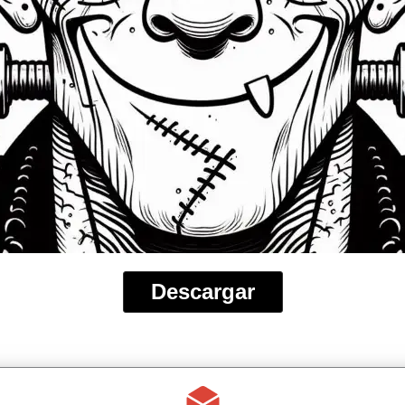
Descargar