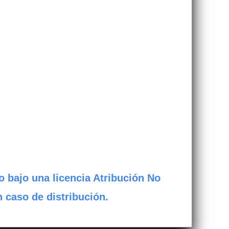
o bajo una licencia Atribución No
n caso de distribución.