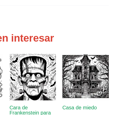
n interesar
Cara de
Casa de miedo
Frankenstein para