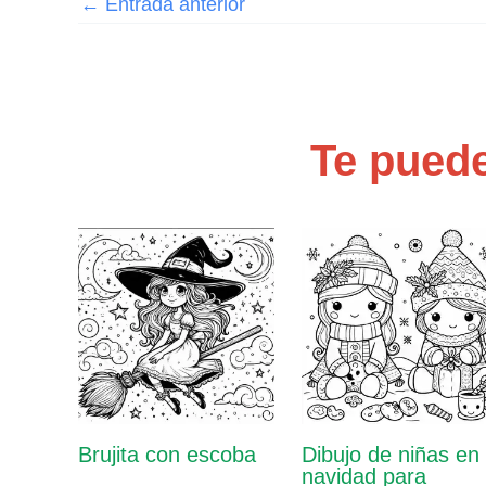
←
Entrada anterior
Te puede
Brujita con escoba
Dibujo de niñas en
navidad para