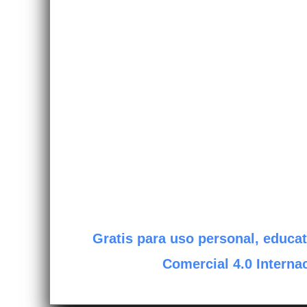
Gratis para uso personal, educat
Comercial 4.0 Internac