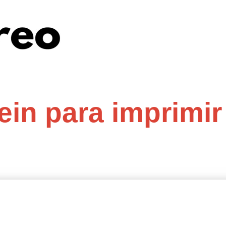
in para imprimir