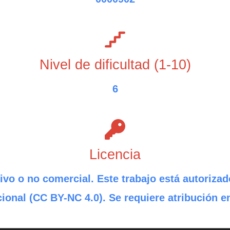
Nivel de dificultad (1-10)
6
Licencia
ivo o no comercial. Este trabajo está autorizad
ional (CC BY-NC 4.0). Se requiere atribución e