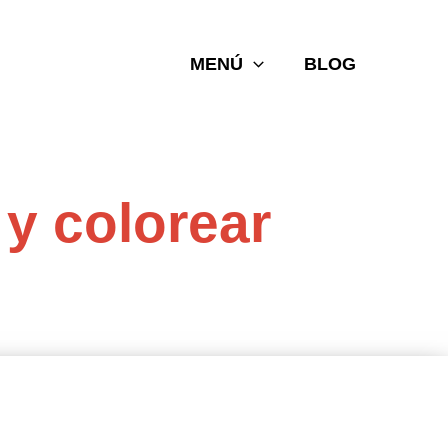
MENÚ
BLOG
 y colorear