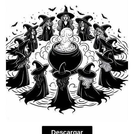
Descargar