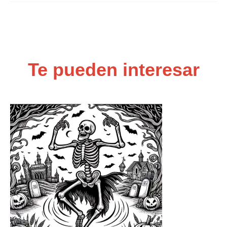
Te pueden interesar