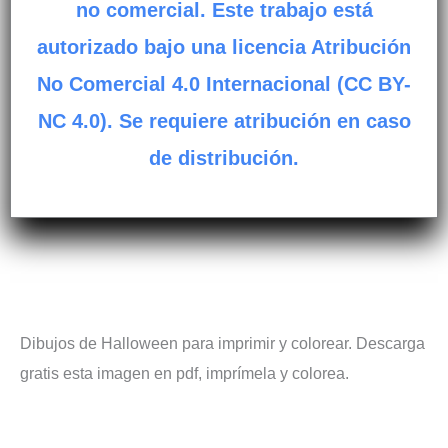
no comercial. Este trabajo está
autorizado bajo una licencia Atribución
No Comercial 4.0 Internacional (CC BY-
NC 4.0). Se requiere atribución en caso
de distribución.
Dibujos de Halloween para imprimir y colorear. Descarga
gratis esta imagen en pdf, imprímela y colorea.