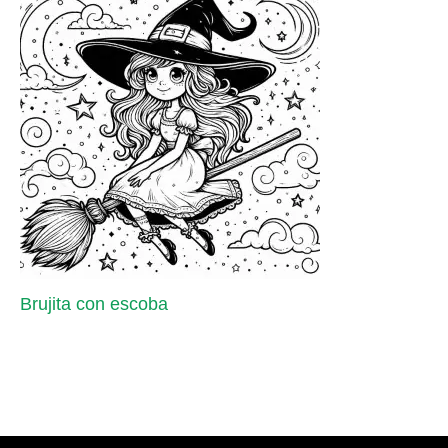
Brujita con escoba