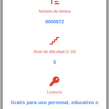
Número de lámina
0000872
Nivel de dificultad (1-10)
5
Licencia
Gratis para uso personal, educativo o