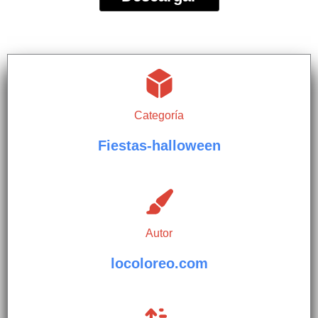
Categoría
Fiestas-halloween
Autor
locoloreo.com