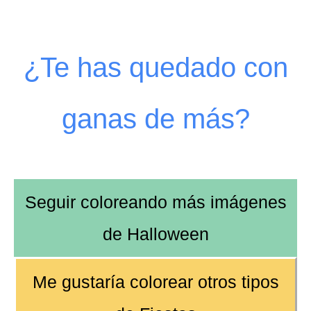
¿Te has quedado con
ganas de más?
Seguir coloreando más imágenes
de
Halloween
Me gustaría colorear otros tipos