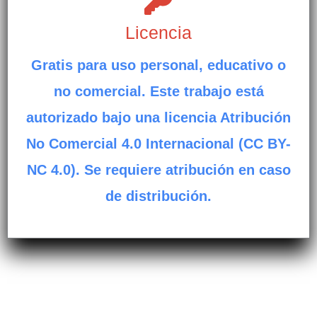
Licencia
Gratis para uso personal, educativo o
no comercial. Este trabajo está
autorizado bajo una licencia Atribución
No Comercial 4.0 Internacional (CC BY-
NC 4.0). Se requiere atribución en caso
de distribución.