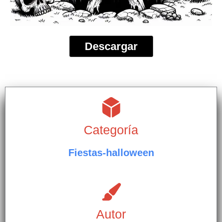
Descargar
Categoría
Fiestas-halloween
Autor