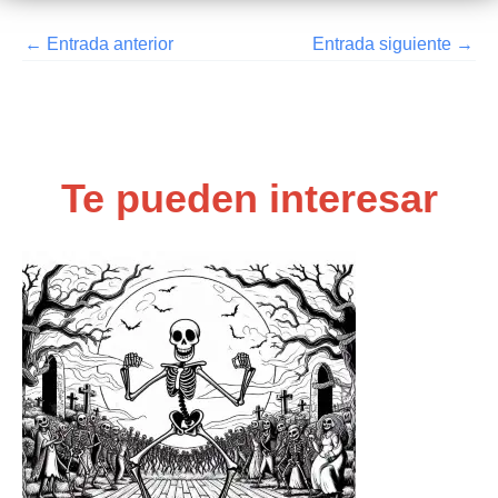
←
Entrada anterior
Entrada siguiente
→
Te pueden interesar