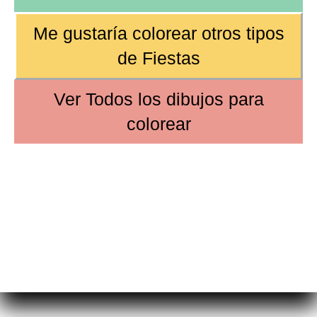
Me gustaría colorear otros tipos
de
Fiestas
Ver
Todos los dibujos
para
colorear