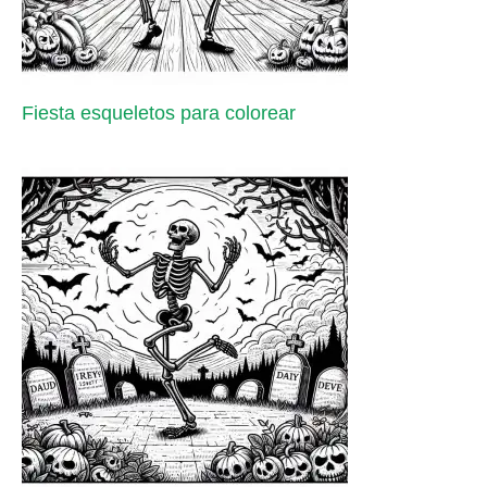
Fiesta esqueletos para colorear