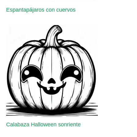
Espantapájaros con cuervos
Calabaza Halloween sonriente