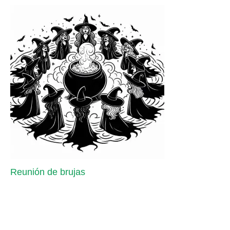
Reunión de brujas