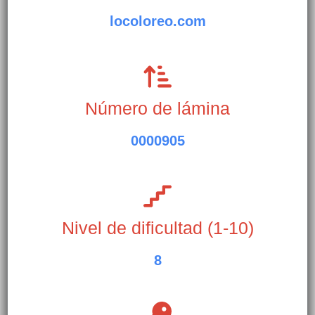
locoloreo.com
Número de lámina
0000905
Nivel de dificultad (1-10)
8