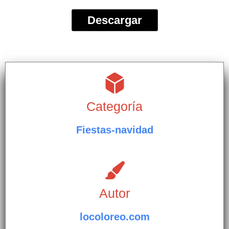
Descargar
Categoría
Fiestas-navidad
Autor
locoloreo.com