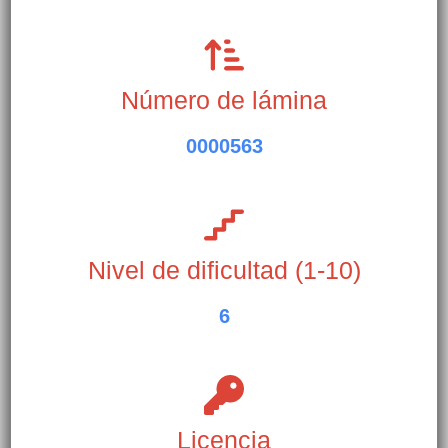
Número de lámina
0000563
Nivel de dificultad (1-10)
6
Licencia