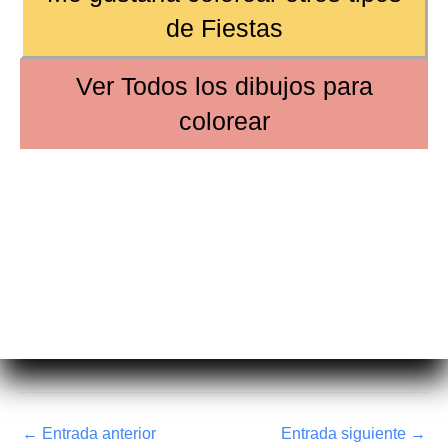
de
Fiestas
Ver
Todos los dibujos
para
colorear
←
Entrada anterior
Entrada siguiente
→