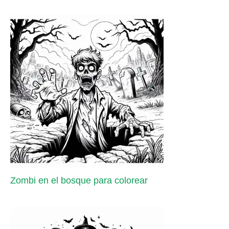
Zombi en el bosque para colorear