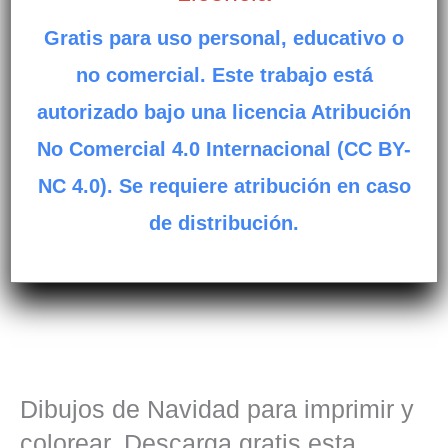
Gratis para uso personal, educativo o
no comercial. Este trabajo está
autorizado bajo una licencia Atribución
No Comercial 4.0 Internacional (CC BY-
NC 4.0). Se requiere atribución en caso
de distribución.
Dibujos de Navidad para imprimir y
colorear. Descarga gratis esta