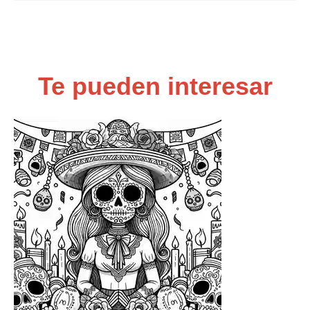
Te pueden interesar