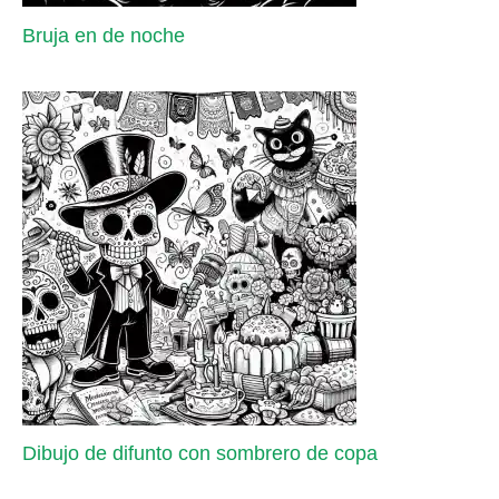
Bruja en de noche
Dibujo de difunto con sombrero de copa