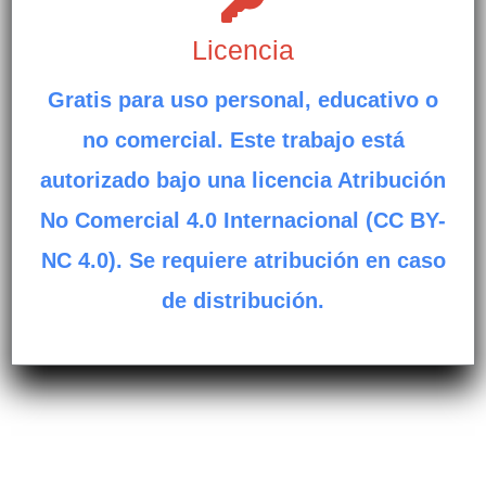
Licencia
Gratis para uso personal, educativo o
no comercial. Este trabajo está
autorizado bajo una licencia Atribución
No Comercial 4.0 Internacional (CC BY-
NC 4.0). Se requiere atribución en caso
de distribución.