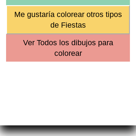
Me gustaría colorear otros tipos
de
Fiestas
Ver
Todos los dibujos
para
colorear