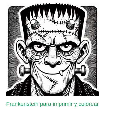
Frankenstein para imprimir y colorear