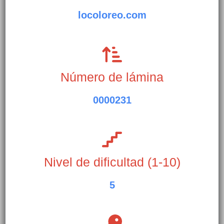
locoloreo.com
Número de lámina
0000231
Nivel de dificultad (1-10)
5