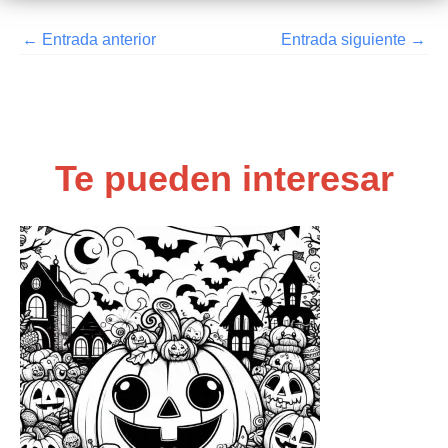
←
Entrada anterior
Entrada siguiente
→
Te pueden interesar