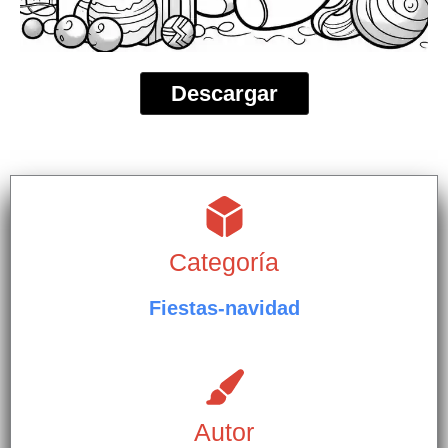
Descargar
Categoría
Fiestas-navidad
Autor