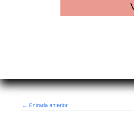
←
Entrada anterior