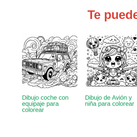
Te puede
Dibujo coche con
Dibujo de Avión y
equipaje para
niña para colorear
colorear