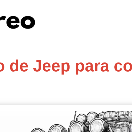
o de Jeep para co