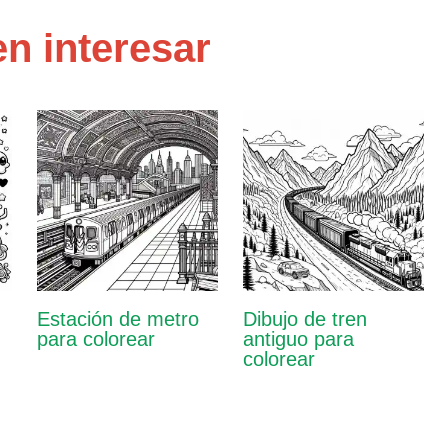
n interesar
Estación de metro
Dibujo de tren
para colorear
antiguo para
colorear