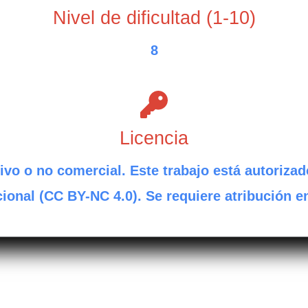
Nivel de dificultad (1-10)
8
Licencia
ivo o no comercial. Este trabajo está autorizad
ional (CC BY-NC 4.0). Se requiere atribución e