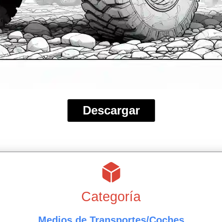
Descargar
Categoría
Medios de Transportes/Coches