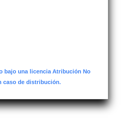
o bajo una licencia Atribución No
n caso de distribución.