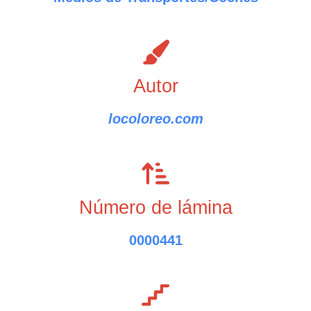
Autor
locoloreo.com
Número de lámina
0000441