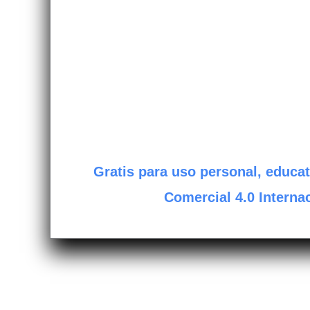
Gratis para uso personal, educat
Comercial 4.0 Internac