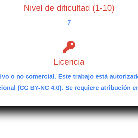
Nivel de dificultad (1-10)
7
Licencia
ivo o no comercial. Este trabajo está autorizad
ional (CC BY-NC 4.0). Se requiere atribución e