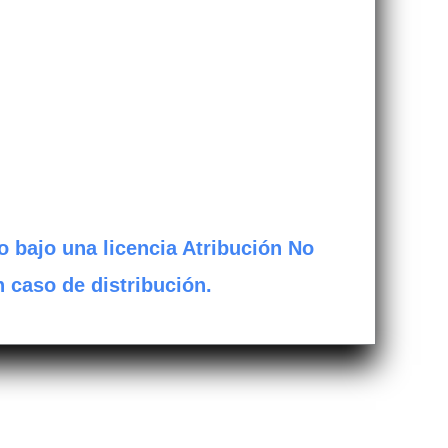
o bajo una licencia Atribución No
n caso de distribución.