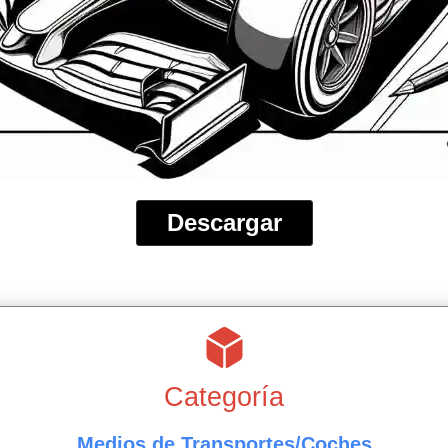
Descargar
Categoría
Medios de Transportes/Coches