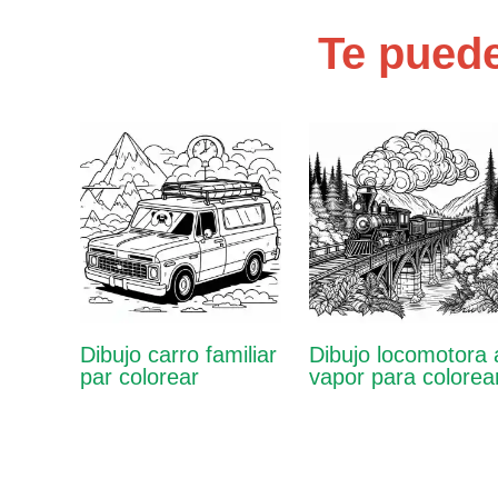
Te puede
Dibujo carro familiar
Dibujo locomotora 
par colorear
vapor para colorea