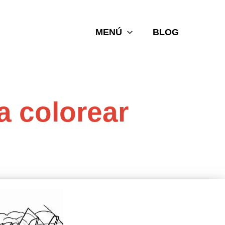
MENÚ
BLOG
a colorear