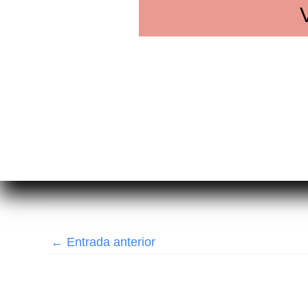
←
Entrada anterior