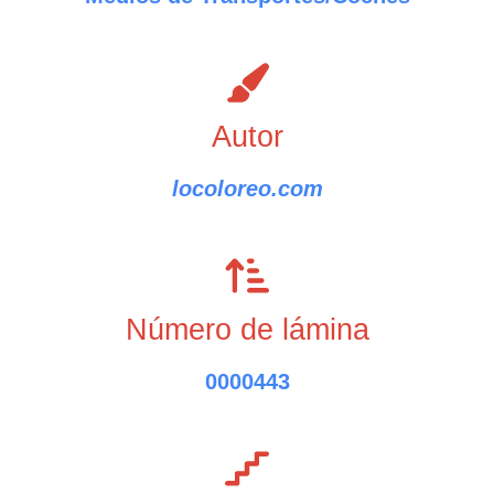
Autor
locoloreo.com
Número de lámina
0000443