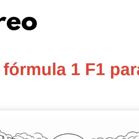
 fórmula 1 F1 par