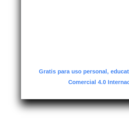
Gratis para uso personal, educat
Comercial 4.0 Internac