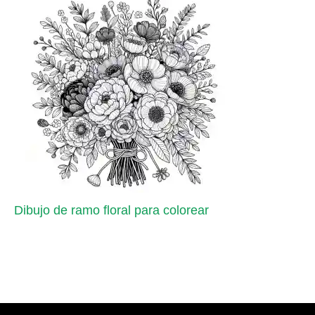
Dibujo de ramo floral para colorear