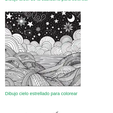
Dibujo cielo estrellado para colorear