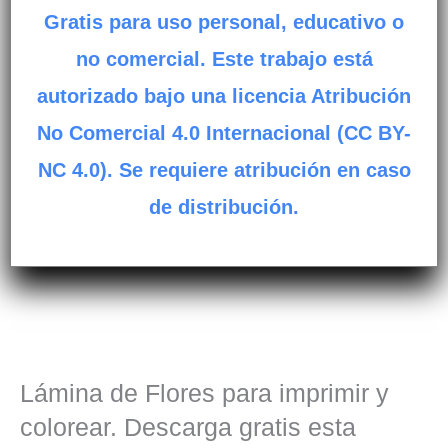
Gratis para uso personal, educativo o
no comercial. Este trabajo está
autorizado bajo una licencia Atribución
No Comercial 4.0 Internacional (CC BY-
NC 4.0). Se requiere atribución en caso
de distribución.
Lámina de Flores para imprimir y
colorear. Descarga gratis esta