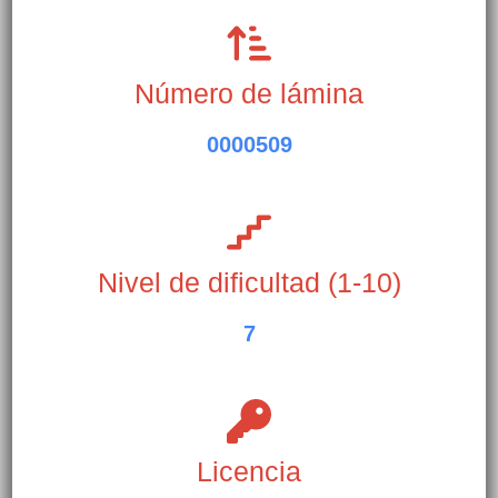
Número de lámina
0000509
Nivel de dificultad (1-10)
7
Licencia