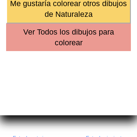
Me gustaría colorear otros dibujos
de
Naturaleza
Ver
Todos los dibujos
para
colorear