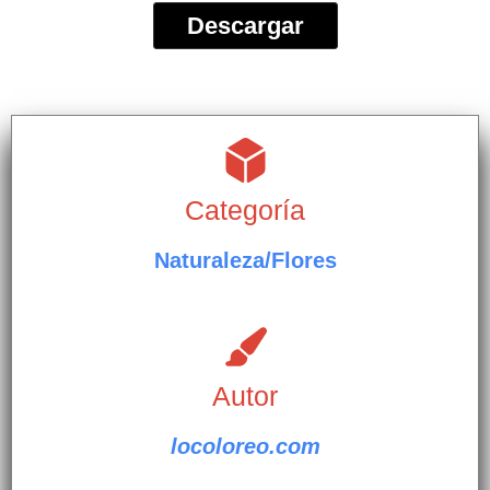
Descargar
Categoría
Naturaleza/Flores
Autor
locoloreo.com