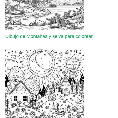
Dibujo de Montañas y selva para colorear