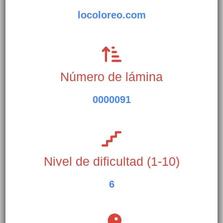
locoloreo.com
Número de lámina
0000091
Nivel de dificultad (1-10)
6