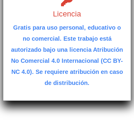
Licencia
Gratis para uso personal, educativo o
no comercial. Este trabajo está
autorizado bajo una licencia Atribución
No Comercial 4.0 Internacional (CC BY-
NC 4.0). Se requiere atribución en caso
de distribución.