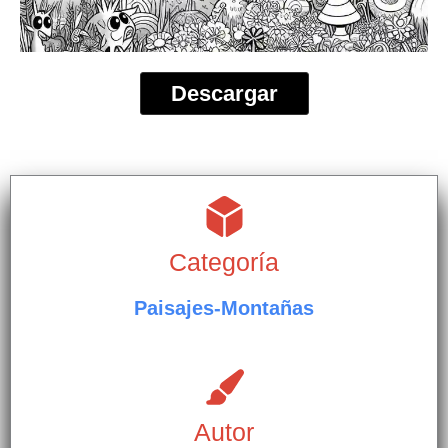
Descargar
Categoría
Paisajes-Montañas
Autor