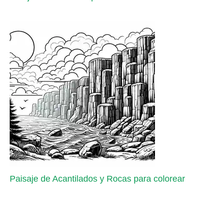
Paisaje de Acantilados y Rocas para colorear