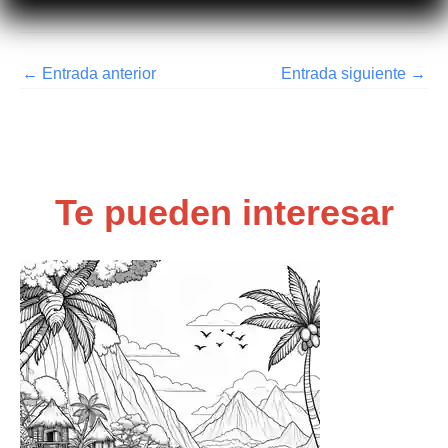
←
Entrada anterior
Entrada siguiente
→
Te pueden interesar