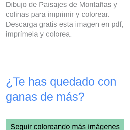
Dibujo de Paisajes de Montañas y
colinas para imprimir y colorear.
Descarga gratis esta imagen en pdf,
imprímela y colorea.
¿Te has quedado con
ganas de más?
Seguir coloreando más imágenes