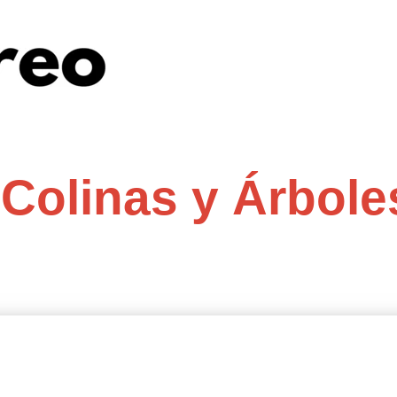
Colinas y Árbole