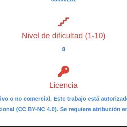
Nivel de dificultad (1-10)
8
Licencia
ivo o no comercial. Este trabajo está autorizad
ional (CC BY-NC 4.0). Se requiere atribución e