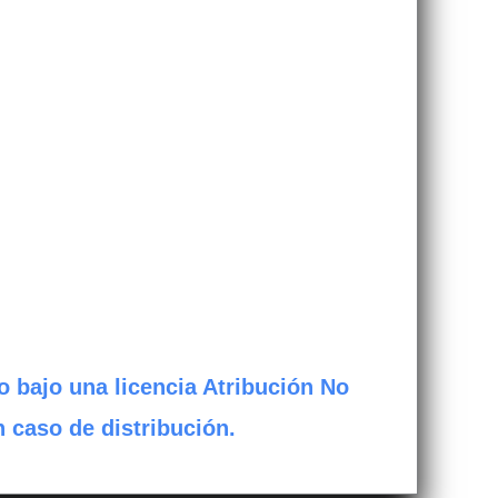
o bajo una licencia Atribución No
n caso de distribución.