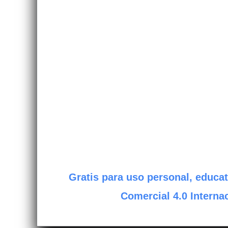
Gratis para uso personal, educat
Comercial 4.0 Internac