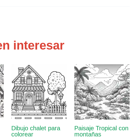
n interesar
Dibujo chalet para
Paisaje Tropical con
colorear
montañas