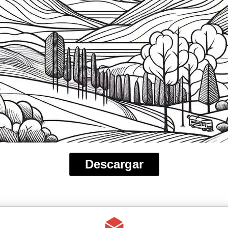
Descargar