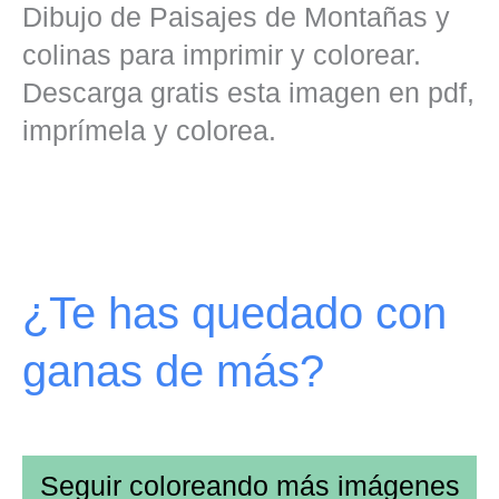
Dibujo de Paisajes de Montañas y
colinas para imprimir y colorear.
Descarga gratis esta imagen en pdf,
imprímela y colorea.
¿Te has quedado con
ganas de más?
Seguir coloreando más imágenes