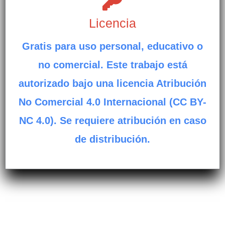
Licencia
Gratis para uso personal, educativo o
no comercial. Este trabajo está
autorizado bajo una licencia Atribución
No Comercial 4.0 Internacional (CC BY-
NC 4.0). Se requiere atribución en caso
de distribución.