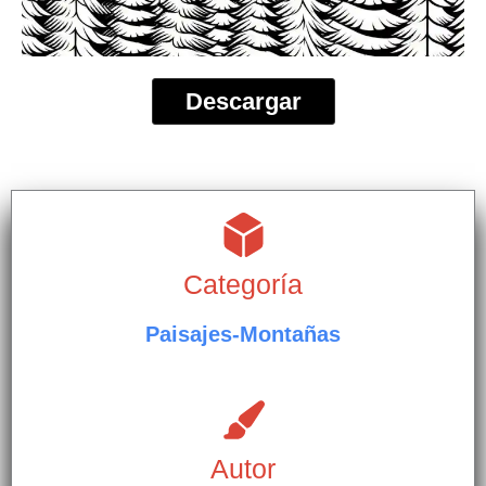
Descargar
Categoría
Paisajes-Montañas
Autor