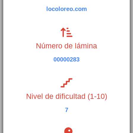
locoloreo.com
Número de lámina
00000283
Nivel de dificultad (1-10)
7