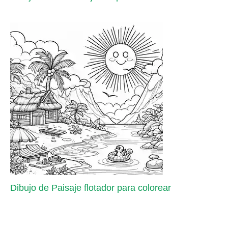
Dibujo de Paisaje flotador para colorear