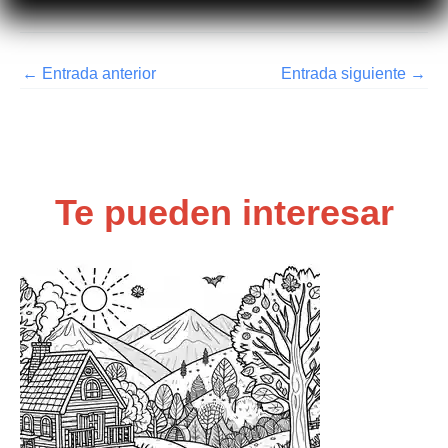
←
Entrada anterior
Entrada siguiente
→
Te pueden interesar