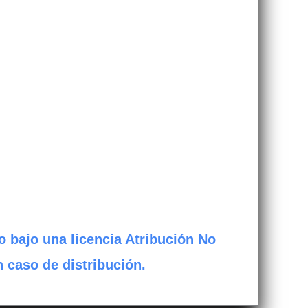
o bajo una licencia Atribución No
n caso de distribución.