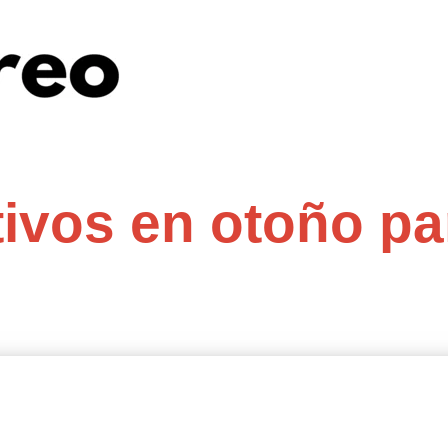
tivos en otoño pa