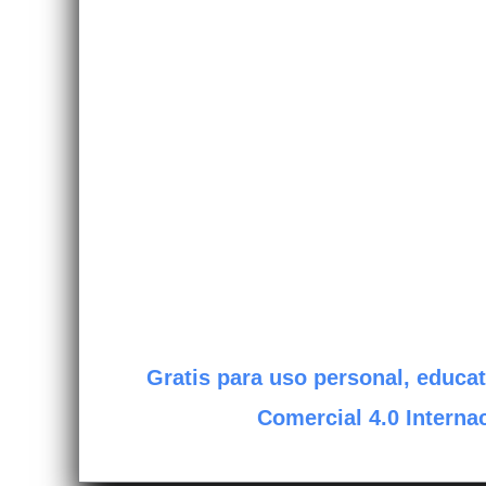
Gratis para uso personal, educat
Comercial 4.0 Internac