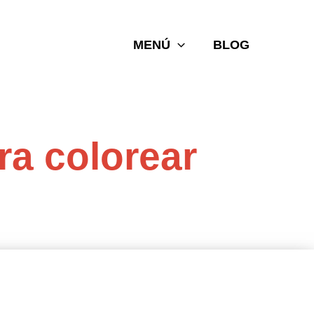
MENÚ
BLOG
ra colorear