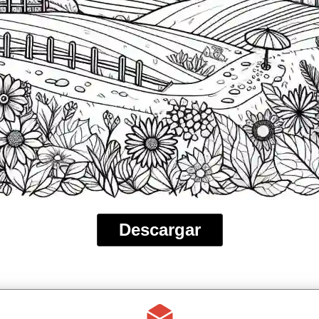
Descargar