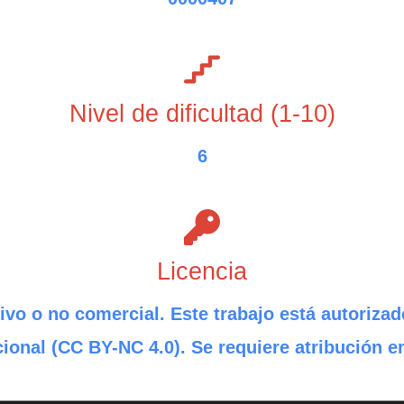
Nivel de dificultad (1-10)
6
Licencia
ivo o no comercial. Este trabajo está autorizad
ional (CC BY-NC 4.0). Se requiere atribución e