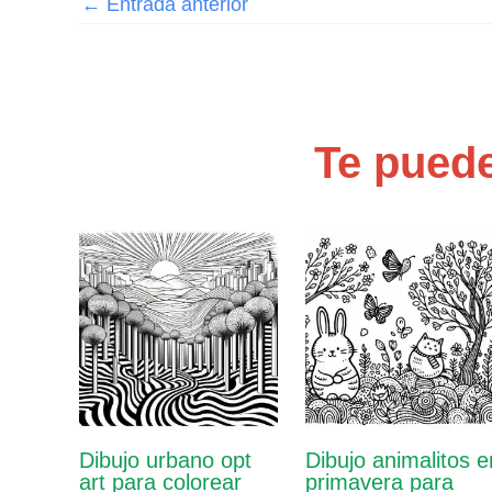
←
Entrada anterior
Te puede
Dibujo urbano opt
Dibujo animalitos e
art para colorear
primavera para