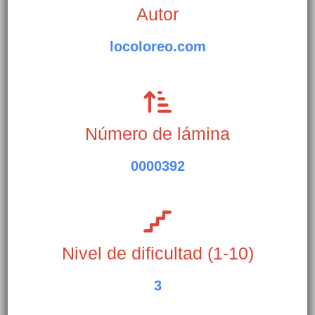
Autor
locoloreo.com
Número de lámina
0000392
Nivel de dificultad (1-10)
3