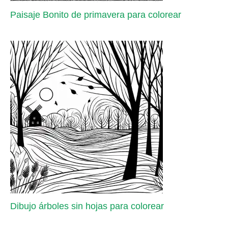
Paisaje Bonito de primavera para colorear
Dibujo árboles sin hojas para colorear