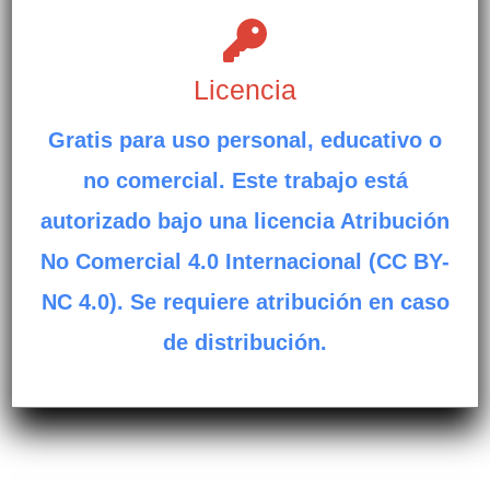
Licencia
Gratis para uso personal, educativo o
no comercial. Este trabajo está
autorizado bajo una licencia Atribución
No Comercial 4.0 Internacional (CC BY-
NC 4.0). Se requiere atribución en caso
de distribución.