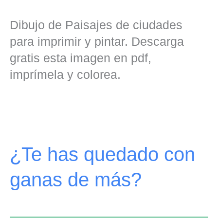
Dibujo de Paisajes de ciudades
para imprimir y pintar. Descarga
gratis esta imagen en pdf,
imprímela y colorea.
¿Te has quedado con
ganas de más?