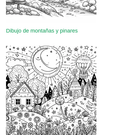
Dibujo de montañas y pinares