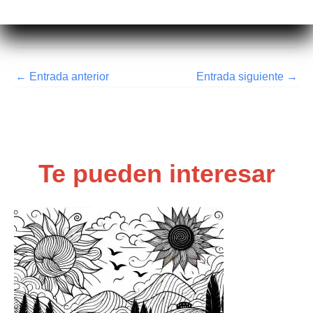
←
Entrada anterior
Entrada siguiente
→
Te pueden interesar