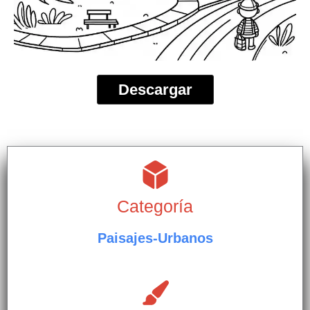
Descargar
Categoría
Paisajes-Urbanos