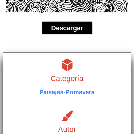
Descargar
Categoría
Paisajes-Primavera
Autor