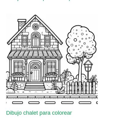
Dibujo chalet para colorear