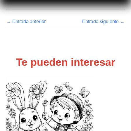
←
Entrada anterior
Entrada siguiente
→
Te pueden interesar