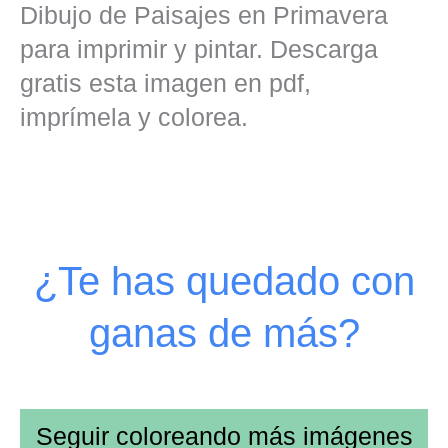
Dibujo de Paisajes en Primavera
para imprimir y pintar. Descarga
gratis esta imagen en pdf,
imprímela y colorea.
¿Te has quedado con
ganas de más?
Seguir coloreando más imágenes