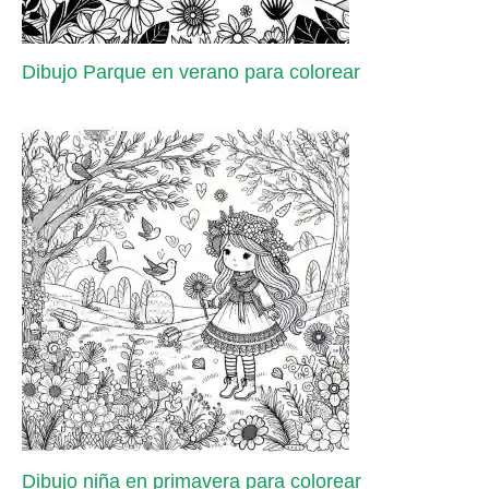
Dibujo Parque en verano para colorear
Dibujo niña en primavera para colorear