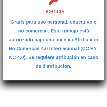
Licencia
Gratis para uso personal, educativo o
no comercial. Este trabajo está
autorizado bajo una licencia Atribución
No Comercial 4.0 Internacional (CC BY-
NC 4.0). Se requiere atribución en caso
de distribución.