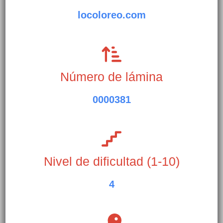
locoloreo.com
Número de lámina
0000381
Nivel de dificultad (1-10)
4