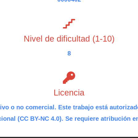
Nivel de dificultad (1-10)
8
Licencia
ivo o no comercial. Este trabajo está autorizad
ional (CC BY-NC 4.0). Se requiere atribución e