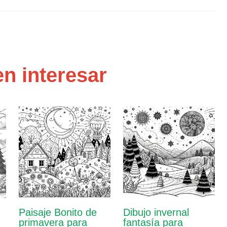
n interesar
Paisaje Bonito de
Dibujo invernal
primavera para
fantasía para