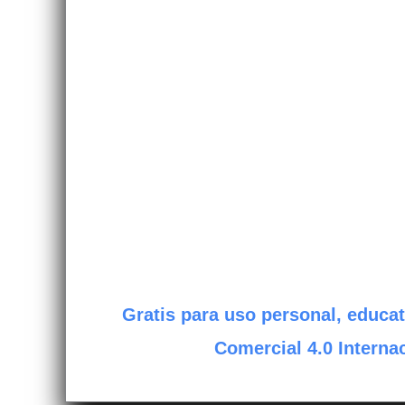
Gratis para uso personal, educat
Comercial 4.0 Internac