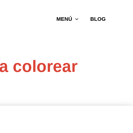
MENÚ
BLOG
a colorear