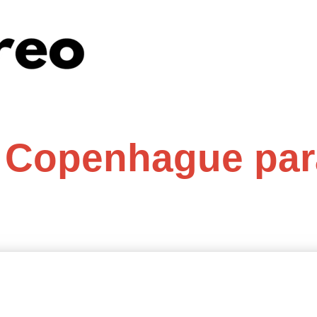
 Copenhague par