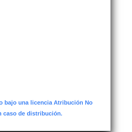
o bajo una licencia Atribución No
n caso de distribución.