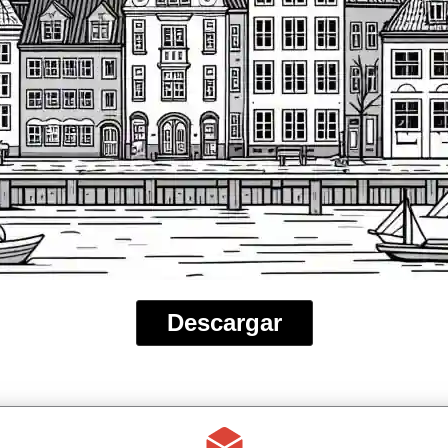
Descargar