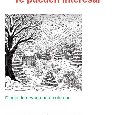
Dibujo de nevada para colorear