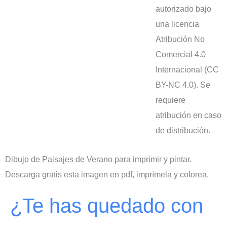
autorizado bajo
una licencia
Atribución No
Comercial 4.0
Internacional (CC
BY-NC 4.0). Se
requiere
atribución en caso
de distribución.
Dibujo de Paisajes de Verano para imprimir y pintar.
Descarga gratis esta imagen en pdf, imprímela y colorea.
¿Te has quedado con