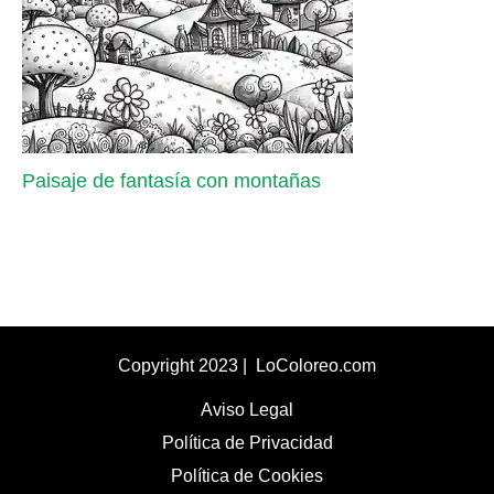
Paisaje de fantasía con montañas
Copyright 2023 | LoColoreo.com
Aviso Legal
Política de Privacidad
Política de Cookies