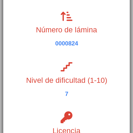
Número de lámina
0000824
Nivel de dificultad (1-10)
7
Licencia