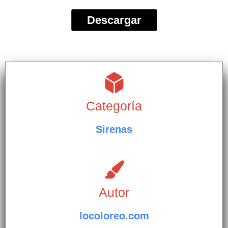
Descargar
Categoría
Sirenas
Autor
locoloreo.com