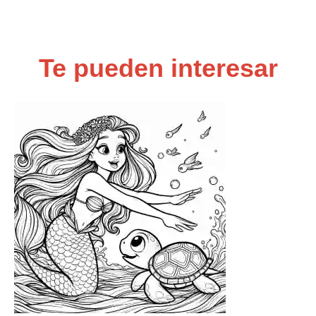
Te pueden interesar