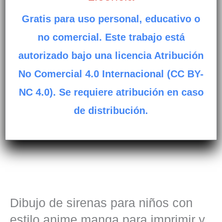
Gratis para uso personal, educativo o
no comercial. Este trabajo está
autorizado bajo una licencia Atribución
No Comercial 4.0 Internacional (CC BY-
NC 4.0). Se requiere atribución en caso
de distribución.
Dibujo de sirenas para niños con
estilo anime manga para imprimir y