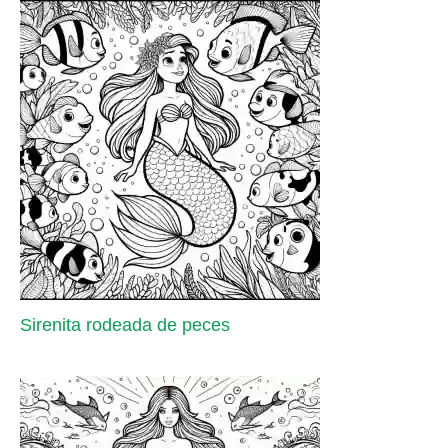
Sirenita rodeada de peces