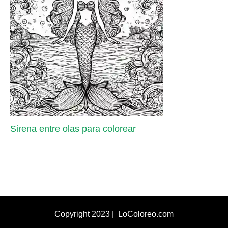
Sirena entre olas para colorear
Copyright 2023 | LoColoreo.com