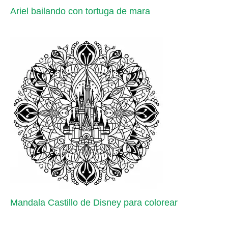
Ariel bailando con tortuga de mara
Mandala Castillo de Disney para colorear