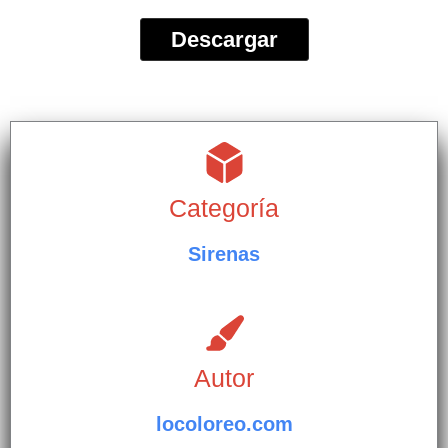
Descargar
Categoría
Sirenas
Autor
locoloreo.com