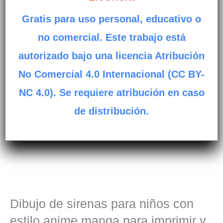
Gratis para uso personal, educativo o
no comercial. Este trabajo está
autorizado bajo una licencia Atribución
No Comercial 4.0 Internacional (CC BY-
NC 4.0). Se requiere atribución en caso
de distribución.
Dibujo de sirenas para niños con
estilo anime manga para imprimir y