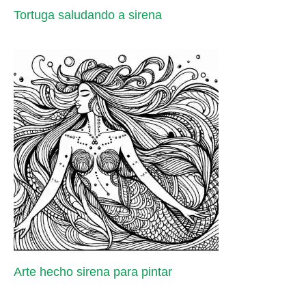
Tortuga saludando a sirena
Arte hecho sirena para pintar