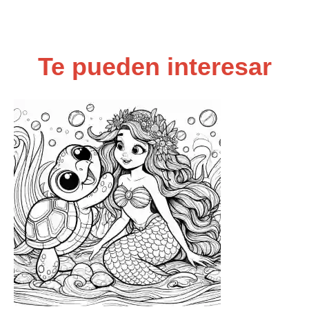
Te pueden interesar