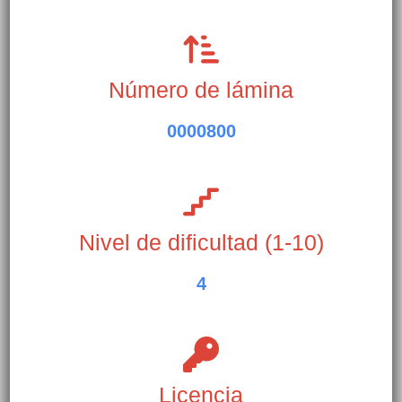
Número de lámina
0000800
Nivel de dificultad (1-10)
4
Licencia