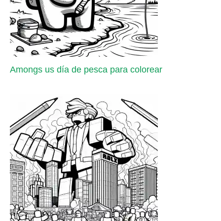
Amongs us día de pesca para colorear