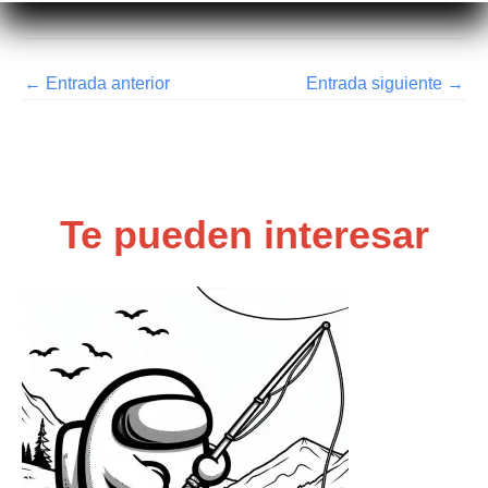
←
Entrada anterior
Entrada siguiente
→
Te pueden interesar