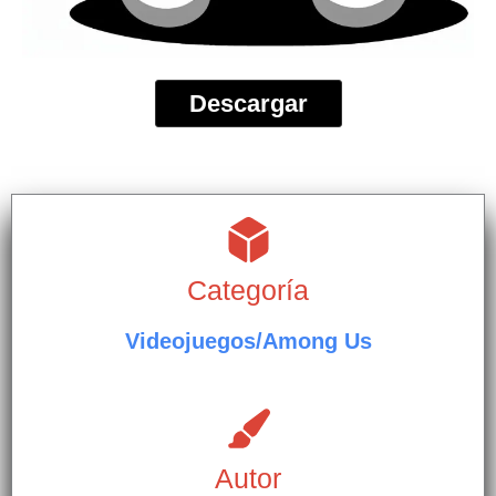
Descargar
Categoría
Videojuegos/Among Us
Autor