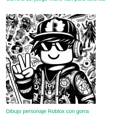
Dibujo personaje Roblox con gorra