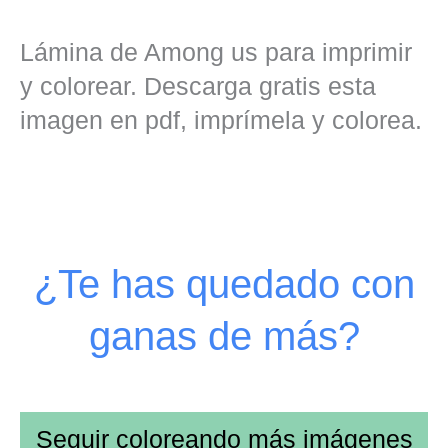
Lámina de Among us para imprimir
y colorear. Descarga gratis esta
imagen en pdf, imprímela y colorea.
¿Te has quedado con
ganas de más?
Seguir coloreando más imágenes