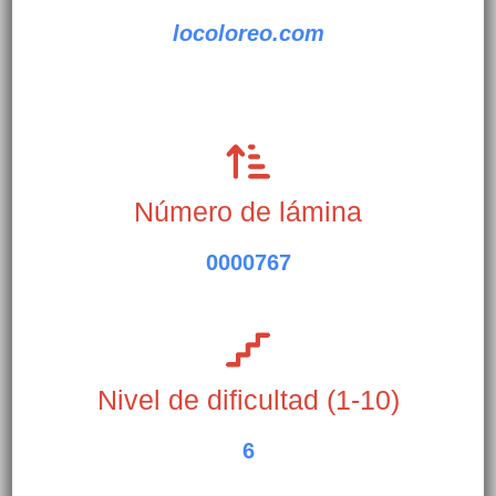
locoloreo.com
Número de lámina
0000767
Nivel de dificultad (1-10)
6