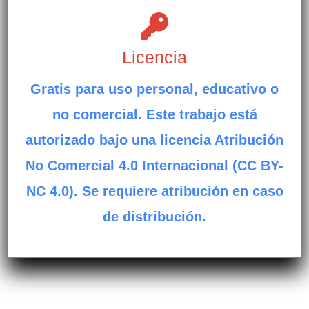
Licencia
Gratis para uso personal, educativo o
no comercial. Este trabajo está
autorizado bajo una licencia Atribución
No Comercial 4.0 Internacional (CC BY-
NC 4.0). Se requiere atribución en caso
de distribución.