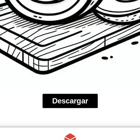
Descargar