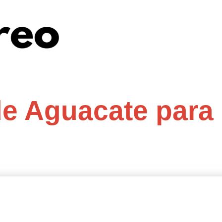
de Aguacate para 