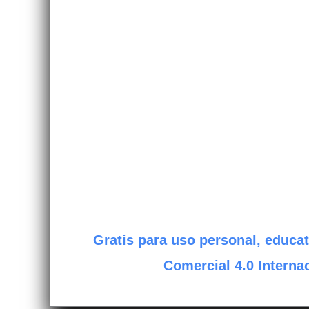
Gratis para uso personal, educat
Comercial 4.0 Internac