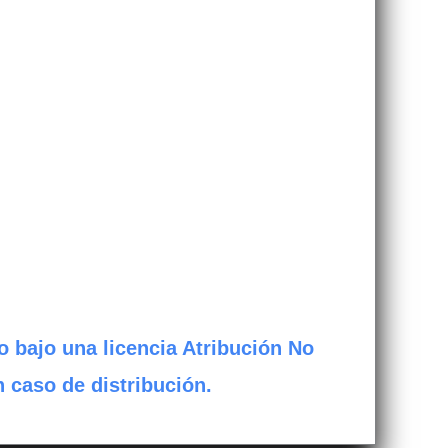
o bajo una licencia Atribución No
n caso de distribución.