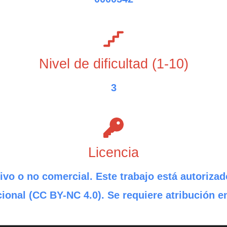
Nivel de dificultad (1-10)
3
Licencia
ivo o no comercial. Este trabajo está autorizad
ional (CC BY-NC 4.0). Se requiere atribución e