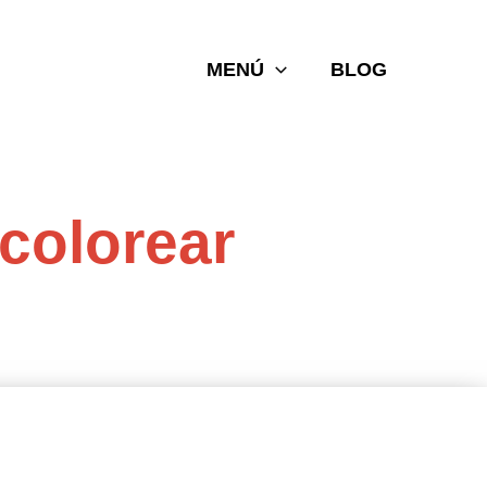
MENÚ
BLOG
colorear