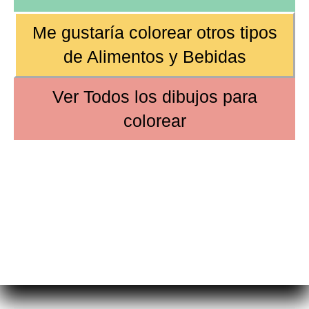
Me gustaría colorear otros tipos
de
Alimentos y Bebidas
Ver
Todos los dibujos
para
colorear