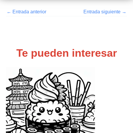
←
Entrada anterior
Entrada siguiente
→
Te pueden interesar