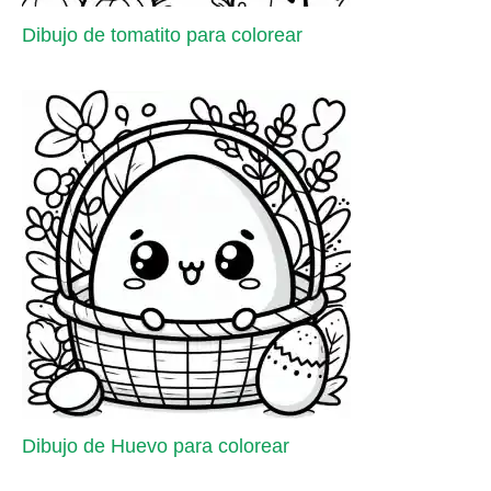
Dibujo de tomatito para colorear
Dibujo de Huevo para colorear