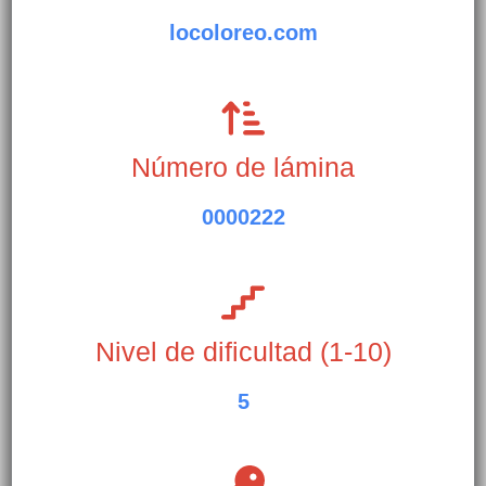
locoloreo.com
Número de lámina
0000222
Nivel de dificultad (1-10)
5