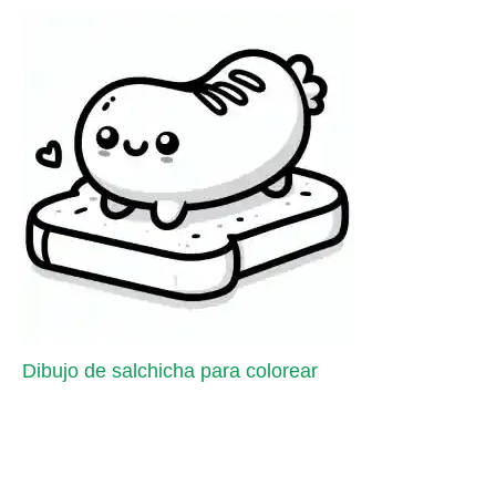
Dibujo de salchicha para colorear