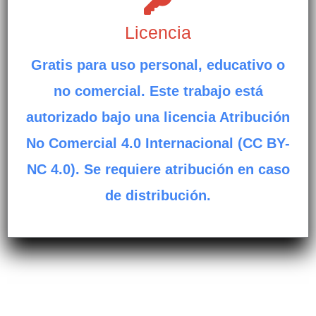
Licencia
Gratis para uso personal, educativo o
no comercial. Este trabajo está
autorizado bajo una licencia Atribución
No Comercial 4.0 Internacional (CC BY-
NC 4.0). Se requiere atribución en caso
de distribución.