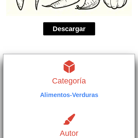
Descargar
Categoría
Alimentos-Verduras
Autor