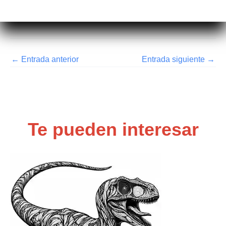
←
Entrada anterior
Entrada siguiente
→
Te pueden interesar