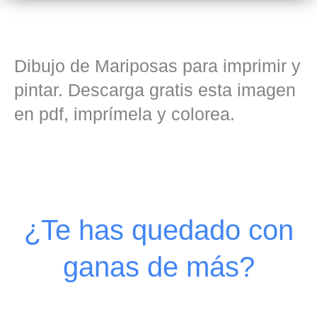
Dibujo de Mariposas para imprimir y
pintar. Descarga gratis esta imagen
en pdf, imprímela y colorea.
¿Te has quedado con
ganas de más?