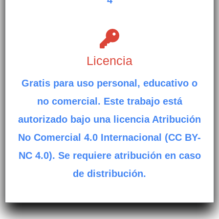
4
Licencia
Gratis para uso personal, educativo o
no comercial. Este trabajo está
autorizado bajo una licencia Atribución
No Comercial 4.0 Internacional (CC BY-
NC 4.0). Se requiere atribución en caso
de distribución.