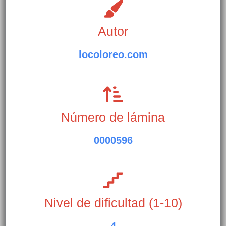
Autor
locoloreo.com
Número de lámina
0000596
Nivel de dificultad (1-10)