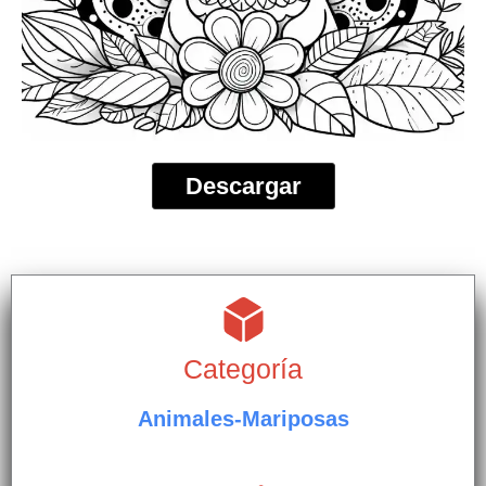
Descargar
Categoría
Animales-Mariposas