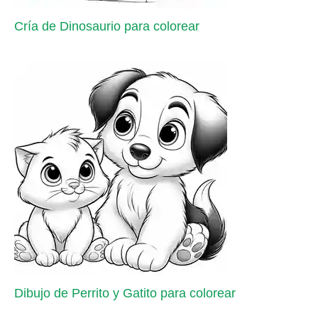
Cría de Dinosaurio para colorear
Dibujo de Perrito y Gatito para colorear