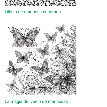
Dibujo de mariposa cuadrada
La magia del vuelo de mariposas