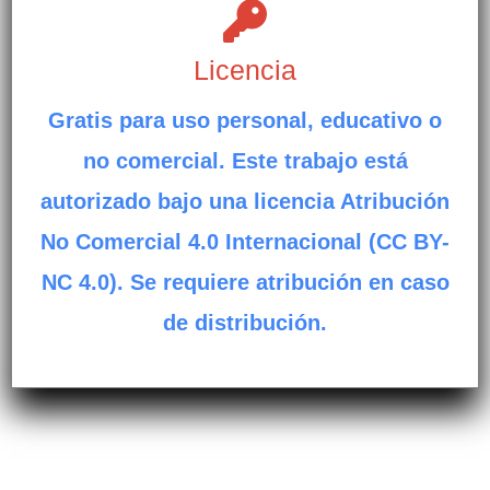
Licencia
Gratis para uso personal, educativo o
no comercial. Este trabajo está
autorizado bajo una licencia Atribución
No Comercial 4.0 Internacional (CC BY-
NC 4.0). Se requiere atribución en caso
de distribución.