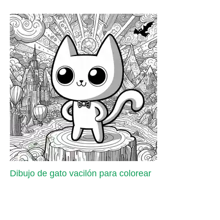
Dibujo de gato vacilón para colorear