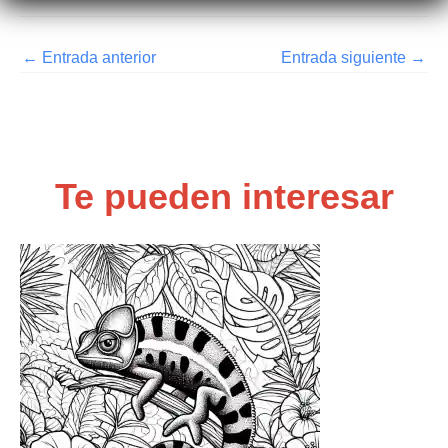
←
Entrada anterior
Entrada siguiente
→
Te pueden interesar