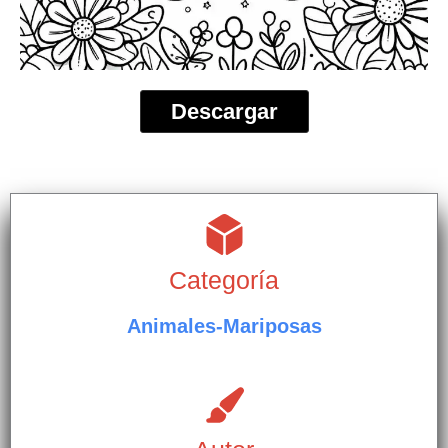
Descargar
Categoría
Animales-Mariposas