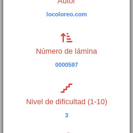
Autor
locoloreo.com
Número de lámina
0000597
Nivel de dificultad (1-10)
3