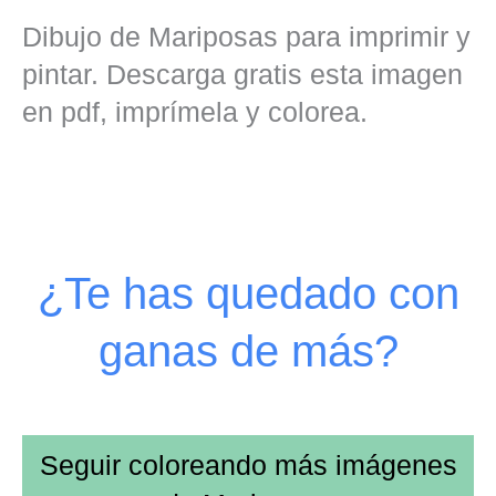
Dibujo de Mariposas para imprimir y
pintar. Descarga gratis esta imagen
en pdf, imprímela y colorea.
¿Te has quedado con
ganas de más?
Seguir coloreando más imágenes