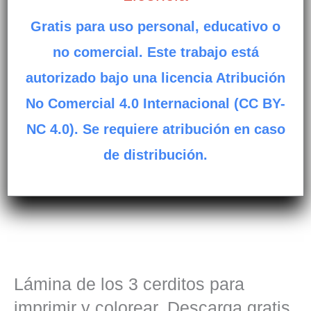
Gratis para uso personal, educativo o
no comercial. Este trabajo está
autorizado bajo una licencia Atribución
No Comercial 4.0 Internacional (CC BY-
NC 4.0). Se requiere atribución en caso
de distribución.
Lámina de los 3 cerditos para
imprimir y colorear. Descarga gratis