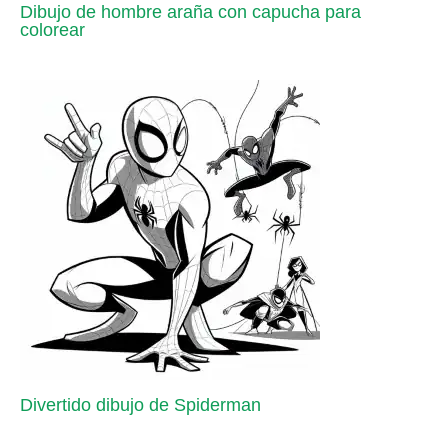
Dibujo de hombre araña con capucha para
colorear
Divertido dibujo de Spiderman