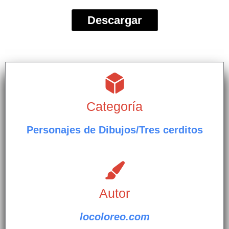
Descargar
Categoría
Personajes de Dibujos/Tres cerditos
Autor
locoloreo.com