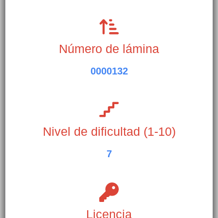
Número de lámina
0000132
Nivel de dificultad (1-10)
7
Licencia