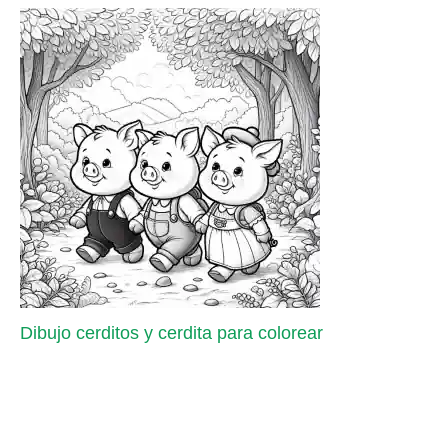
Dibujo cerditos y cerdita para colorear