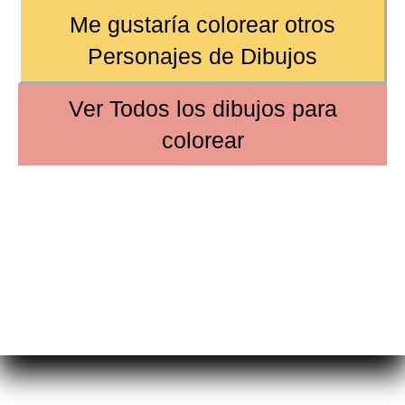
Me gustaría colorear otros
Personajes de Dibujos
Ver
Todos los dibujos
para
colorear