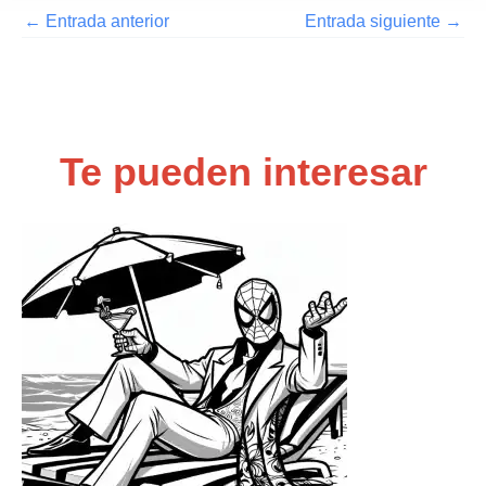
←
Entrada anterior
Entrada siguiente
→
Te pueden interesar