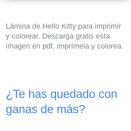
Lámina de Hello Kitty para imprimir
y colorear. Descarga gratis esta
imagen en pdf, imprímela y colorea.
¿Te has quedado con
ganas de más?