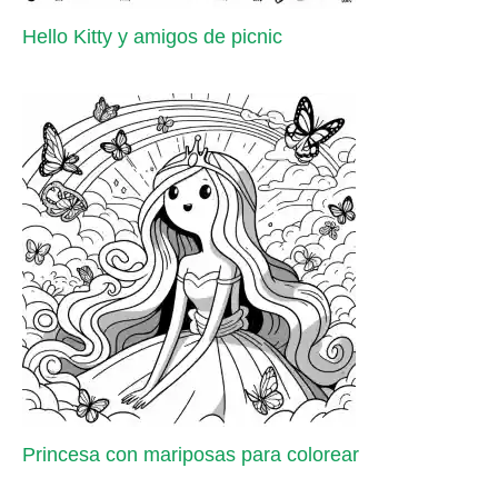
Hello Kitty y amigos de picnic
Princesa con mariposas para colorear