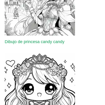
Dibujo de princesa candy candy