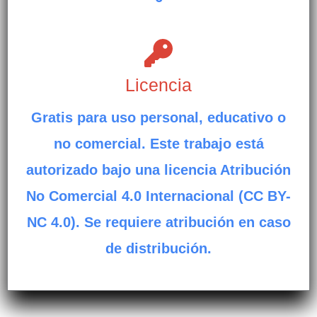
Licencia
Gratis para uso personal, educativo o
no comercial. Este trabajo está
autorizado bajo una licencia Atribución
No Comercial 4.0 Internacional (CC BY-
NC 4.0). Se requiere atribución en caso
de distribución.