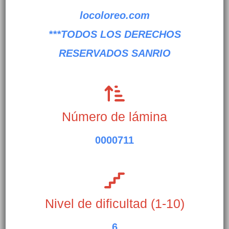
locoloreo.com
***TODOS LOS DERECHOS
RESERVADOS
SANRIO
Número de lámina
0000711
Nivel de dificultad (1-10)
6