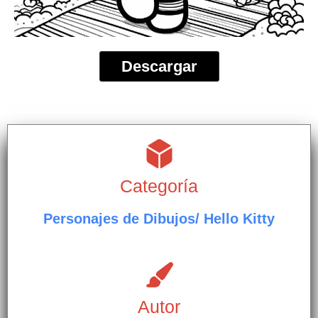
Descargar
Categoría
Personajes de Dibujos/ Hello Kitty
Autor