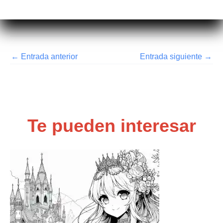
←
Entrada anterior
Entrada siguiente
→
Te pueden interesar