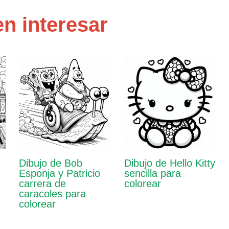
n interesar
Dibujo de Bob
Dibujo de Hello Kitty
Esponja y Patricio
sencilla para
carrera de
colorear
caracoles para
colorear