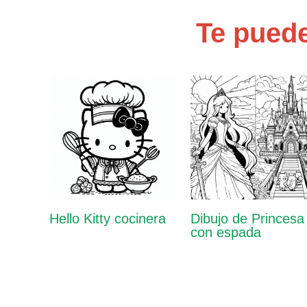
Te puede
Hello Kitty cocinera
Dibujo de Princesa
con espada