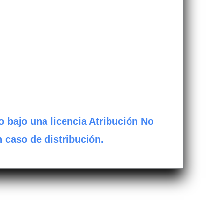
o bajo una licencia Atribución No
n caso de distribución.