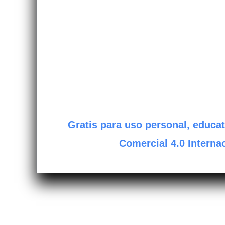
Gratis para uso personal, educat
Comercial 4.0 Internac