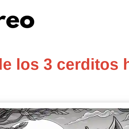
de los 3 cerditos