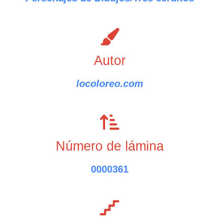
Autor
locoloreo.com
Número de lámina
0000361