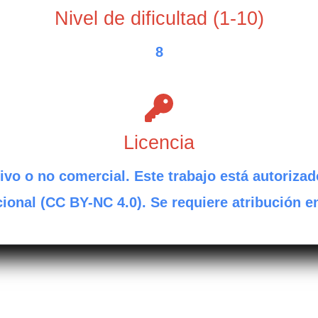
Nivel de dificultad (1-10)
8
Licencia
ivo o no comercial. Este trabajo está autorizad
ional (CC BY-NC 4.0). Se requiere atribución e