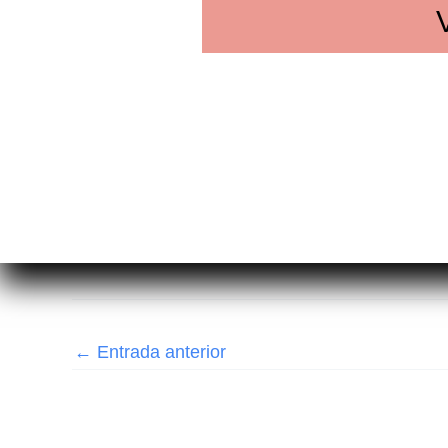
←
Entrada anterior