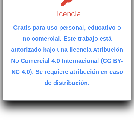
Licencia
Gratis para uso personal, educativo o
no comercial. Este trabajo está
autorizado bajo una licencia Atribución
No Comercial 4.0 Internacional (CC BY-
NC 4.0). Se requiere atribución en caso
de distribución.