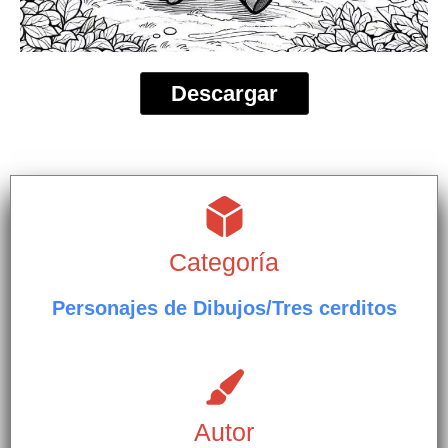
Descargar
Categoría
Personajes de Dibujos/Tres cerditos
Autor