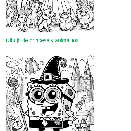
Dibujo de princesa y animalitos