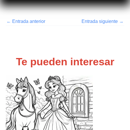
←
Entrada anterior
Entrada siguiente
→
Te pueden interesar