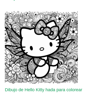
Dibujo de Hello Kitty hada para colorear