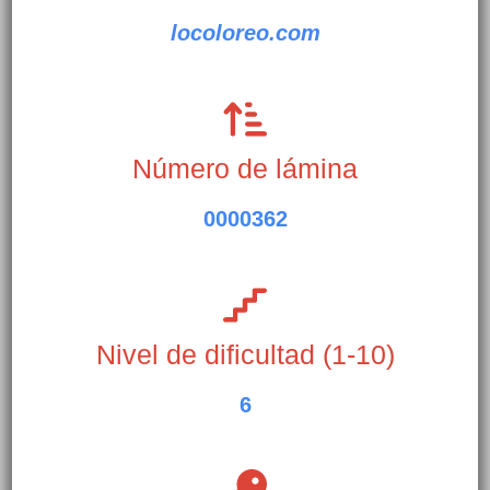
locoloreo.com
Número de lámina
0000362
Nivel de dificultad (1-10)
6