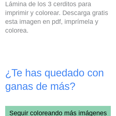
Lámina de los 3 cerditos para
imprimir y colorear. Descarga gratis
esta imagen en pdf, imprímela y
colorea.
¿Te has quedado con
ganas de más?
Seguir coloreando más imágenes