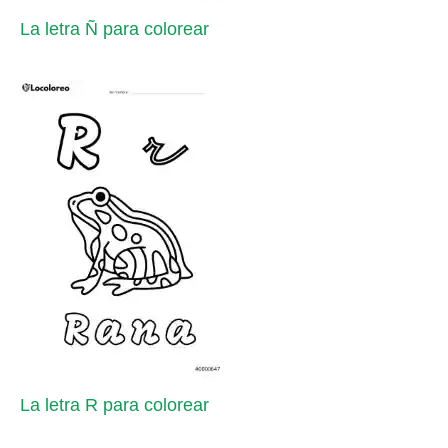
La letra Ñ para colorear
La letra R para colorear