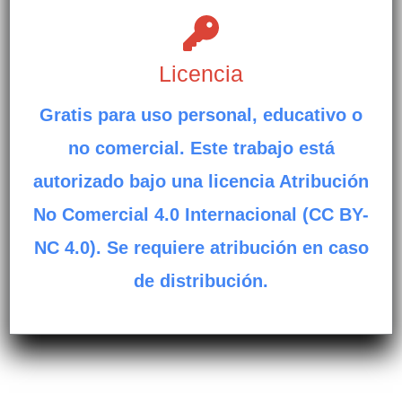
Licencia
Gratis para uso personal, educativo o
no comercial. Este trabajo está
autorizado bajo una licencia Atribución
No Comercial 4.0 Internacional (CC BY-
NC 4.0). Se requiere atribución en caso
de distribución.