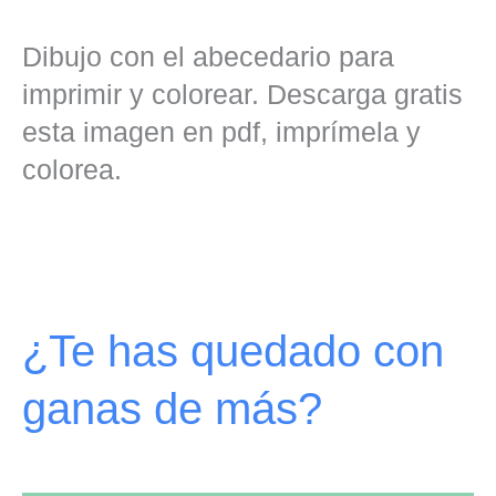
Dibujo con el abecedario para
imprimir y colorear. Descarga gratis
esta imagen en pdf, imprímela y
colorea.
¿Te has quedado con
ganas de más?