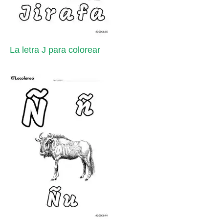
La letra J para colorear