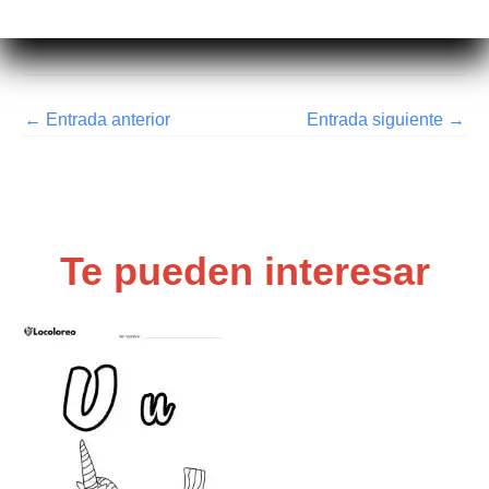
←
Entrada anterior
Entrada siguiente
→
Te pueden interesar