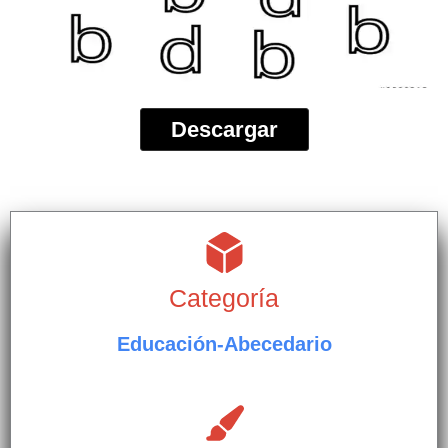
Descargar
Categoría
Educación-Abecedario