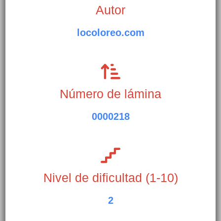
Autor
locoloreo.com
Número de lámina
0000218
Nivel de dificultad (1-10)
2