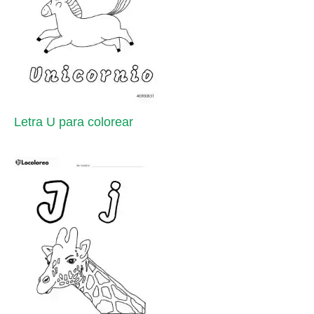
Letra U para colorear