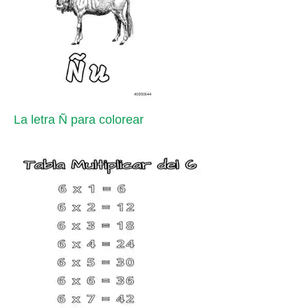
La letra Ñ para colorear