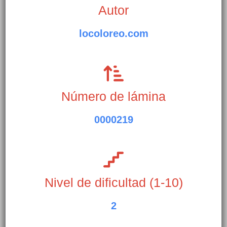
Autor
locoloreo.com
Número de lámina
0000219
Nivel de dificultad (1-10)
2