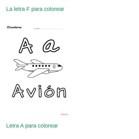
La letra F para colorear
Letra A para colorear