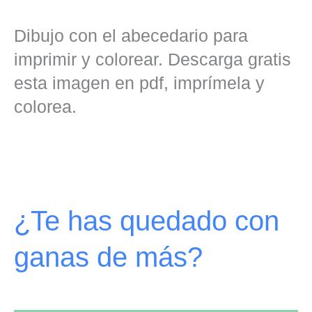
Dibujo con el abecedario para
imprimir y colorear. Descarga gratis
esta imagen en pdf, imprímela y
colorea.
¿Te has quedado con
ganas de más?