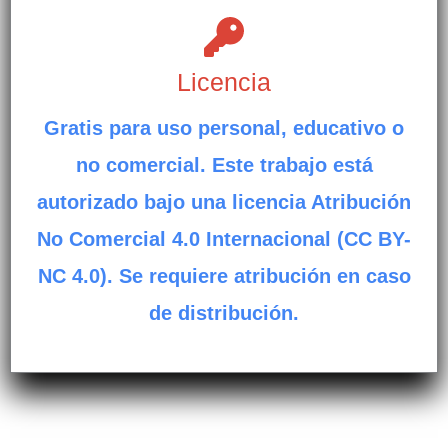
Licencia
Gratis para uso personal, educativo o
no comercial. Este trabajo está
autorizado bajo una licencia Atribución
No Comercial 4.0 Internacional (CC BY-
NC 4.0). Se requiere atribución en caso
de distribución.