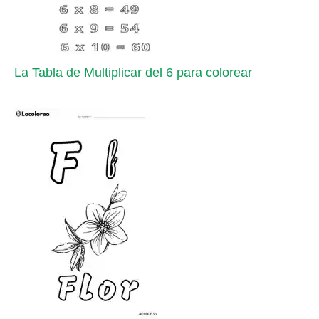
La Tabla de Multiplicar del 6 para colorear