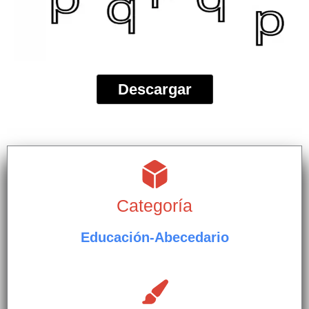
Descargar
Categoría
Educación-Abecedario