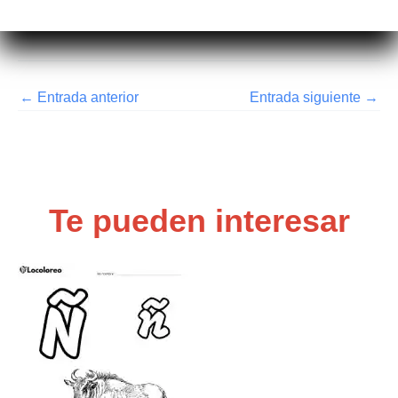
←
Entrada anterior
Entrada siguiente
→
Te pueden interesar