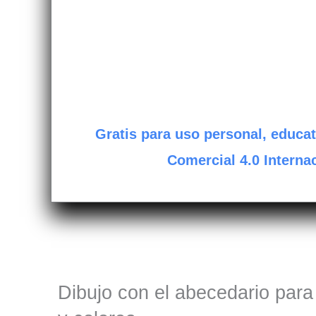
Gratis para uso personal, educat
Comercial 4.0 Internac
Dibujo con el abecedario para