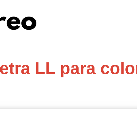
letra LL para colo