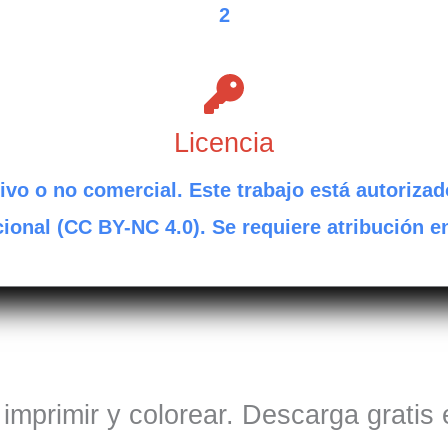
2
Licencia
ivo o no comercial. Este trabajo está autorizad
ional (CC BY-NC 4.0). Se requiere atribución e
 imprimir y colorear. Descarga gratis