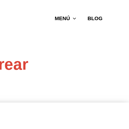
MENÚ
BLOG
rear