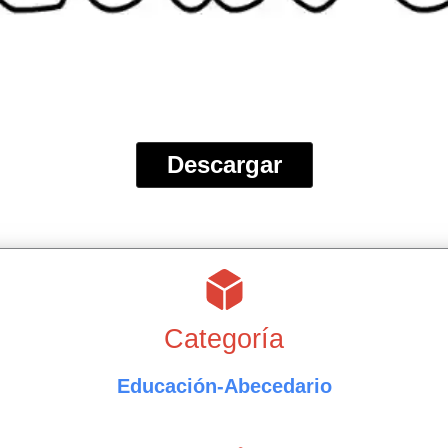
Descargar
Categoría
Educación-Abecedario