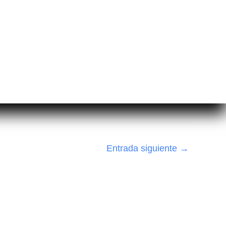
Entrada siguiente
→