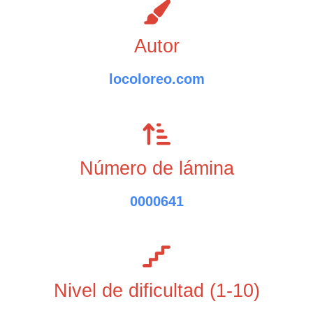
Autor
locoloreo.com
Número de lámina
0000641
Nivel de dificultad (1-10)