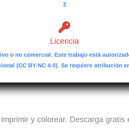
2
Licencia
ivo o no comercial. Este trabajo está autorizad
ional (CC BY-NC 4.0). Se requiere atribución e
 imprimir y colorear. Descarga gratis