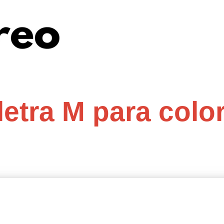
letra M para colo