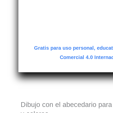
Gratis para uso personal, educat
Comercial 4.0 Internac
Dibujo con el abecedario para