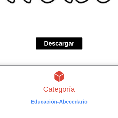
Descargar
Categoría
Educación-Abecedario