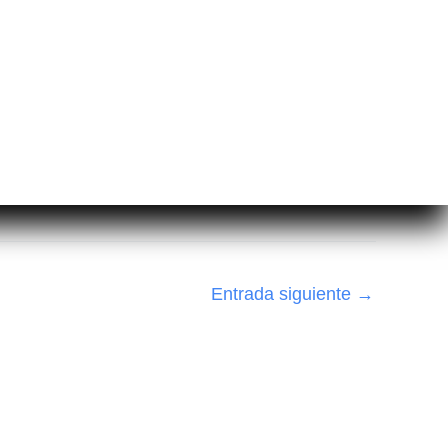
Entrada siguiente
→