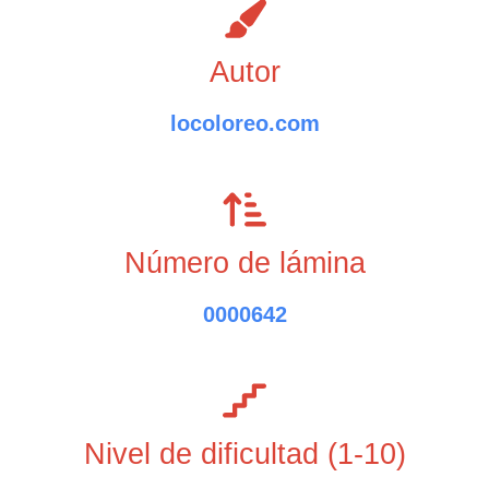
Autor
locoloreo.com
Número de lámina
0000642
Nivel de dificultad (1-10)