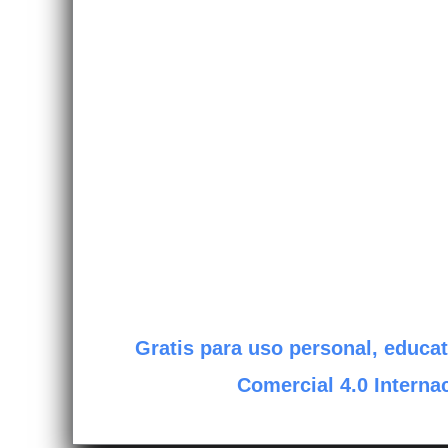
Gratis para uso personal, educat
Comercial 4.0 Internac