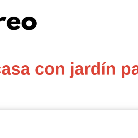
asa con jardín p