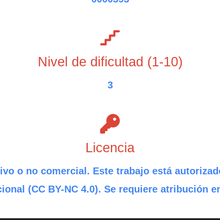
Nivel de dificultad (1-10)
3
Licencia
ivo o no comercial. Este trabajo está autorizad
ional (CC BY-NC 4.0). Se requiere atribución e