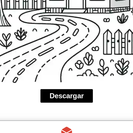
Descargar