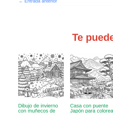
←
Entrada anterior
Te puede
Dibujo de invierno
Casa con puente
con muñecos de
Japón para colorea