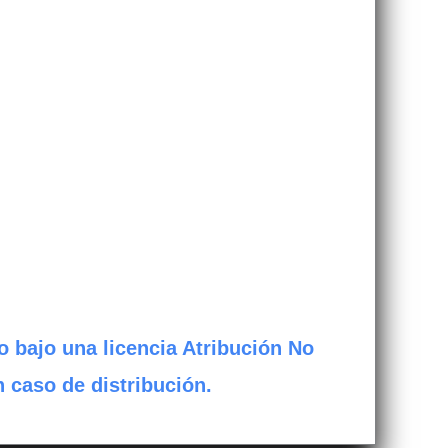
o bajo una licencia Atribución No
n caso de distribución.