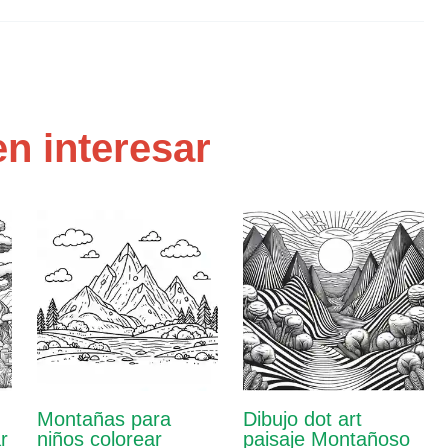
n interesar
Montañas para
Dibujo dot art
r
niños colorear
paisaje Montañoso