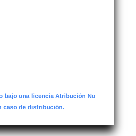
o bajo una licencia Atribución No
n caso de distribución.