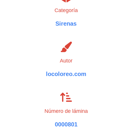
Categoría
Sirenas
Autor
locoloreo.com
Número de lámina
0000801