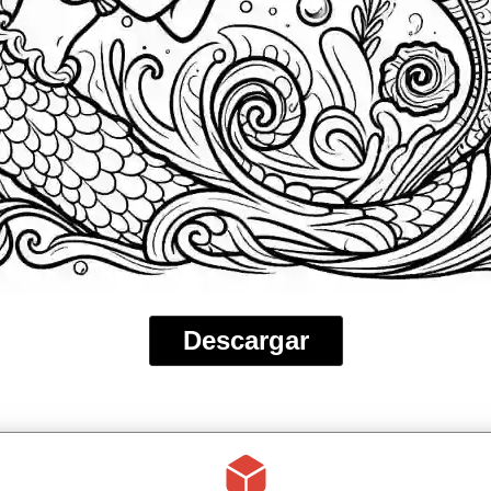
Descargar