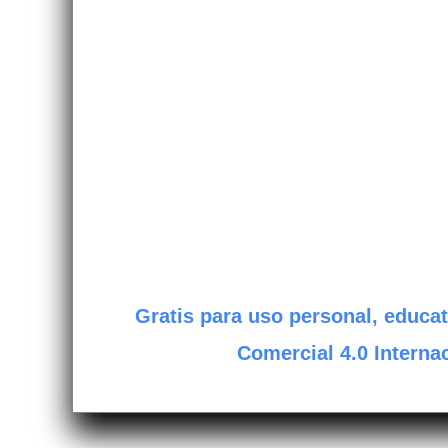
Gratis para uso personal, educat
Comercial 4.0 Internac