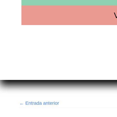
←
Entrada anterior