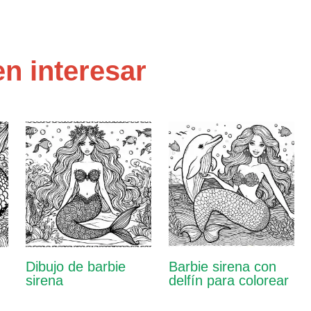
n interesar
Dibujo de barbie
Barbie sirena con
sirena
delfín para colorear