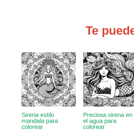
Te puede
Sirena estilo
Preciosa sirena en
mandala para
el agua para
colorear
colorear