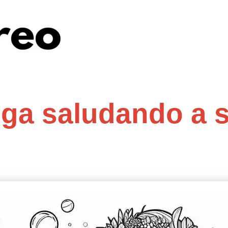
uga saludando a s