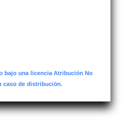
o bajo una licencia Atribución No
n caso de distribución.