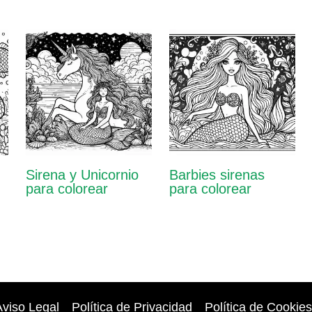
Sirena y Unicornio
Barbies sirenas
para colorear
para colorear
viso Legal
Política de Privacidad
Política de Cookies