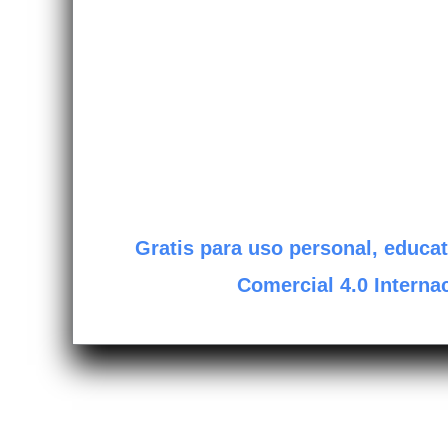
Gratis para uso personal, educat
Comercial 4.0 Internac