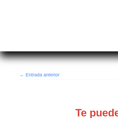
←
Entrada anterior
Te puede