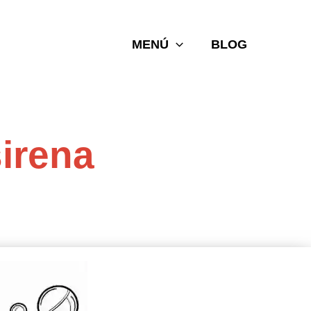
MENÚ
BLOG
irena