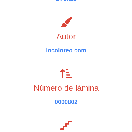
Autor
locoloreo.com
Número de lámina
0000802