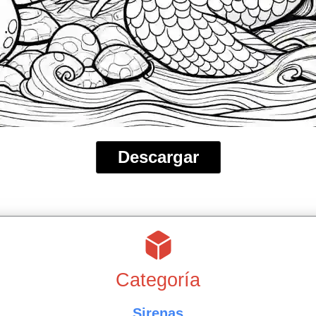
Descargar
Categoría
Sirenas