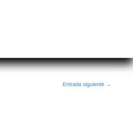
Entrada siguiente
→