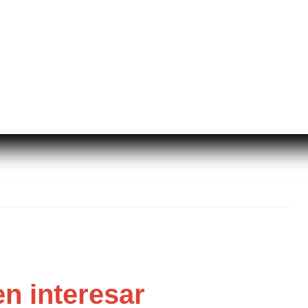
n interesar