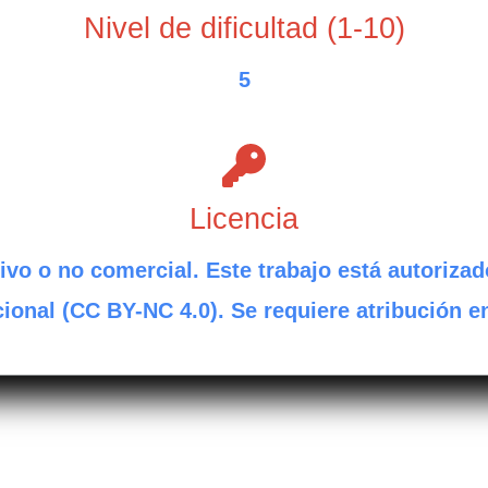
Nivel de dificultad (1-10)
5
Licencia
ivo o no comercial. Este trabajo está autorizad
ional (CC BY-NC 4.0). Se requiere atribución e