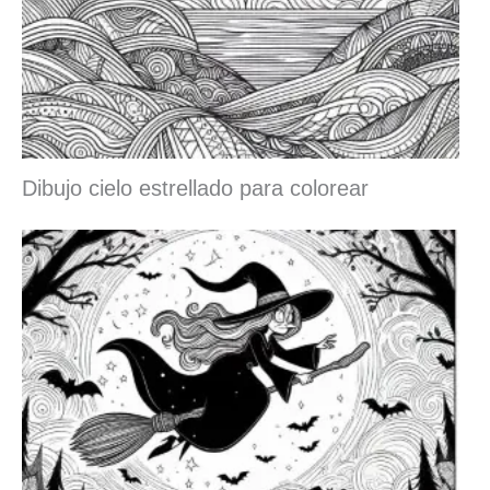
Dibujo cielo estrellado para colorear