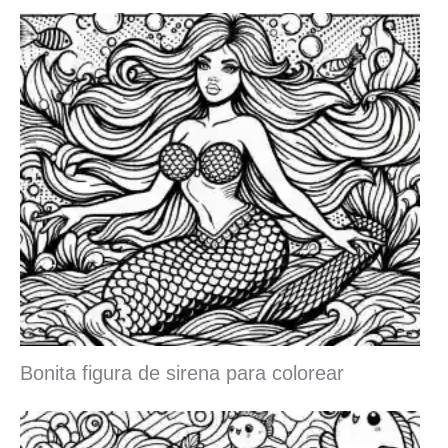
Bonita figura de sirena para colorear