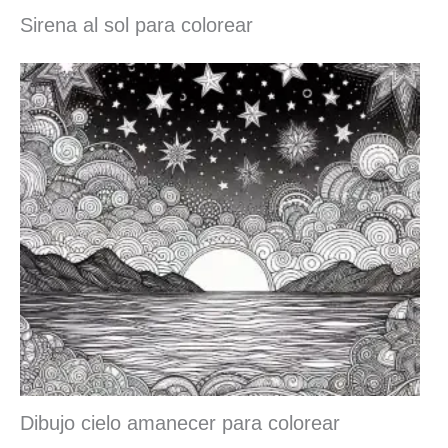
Sirena al sol para colorear
Dibujo cielo amanecer para colorear