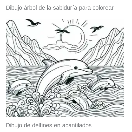
Dibujo árbol de la sabiduría para colorear
Dibujo de delfines en acantilados