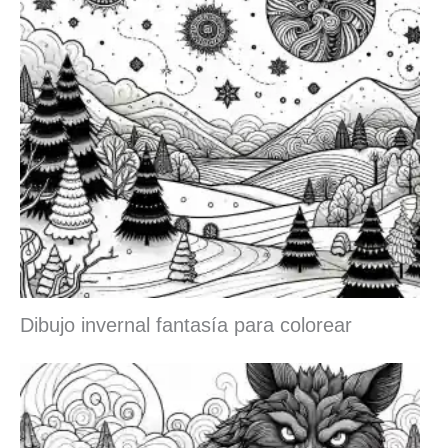
Dibujo invernal fantasía para colorear