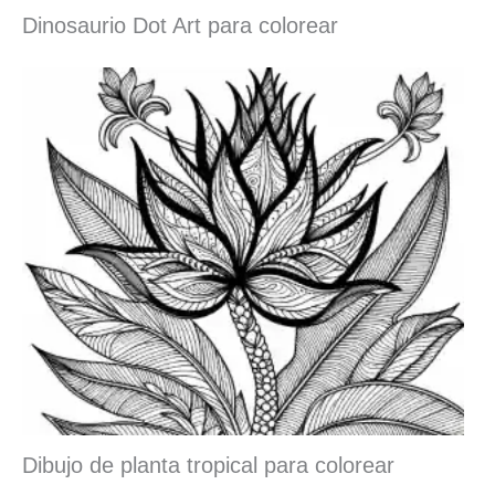
Dinosaurio Dot Art para colorear
Dibujo de planta tropical para colorear