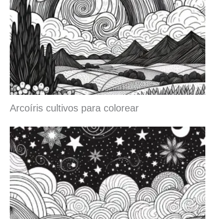
Arcoíris cultivos para colorear