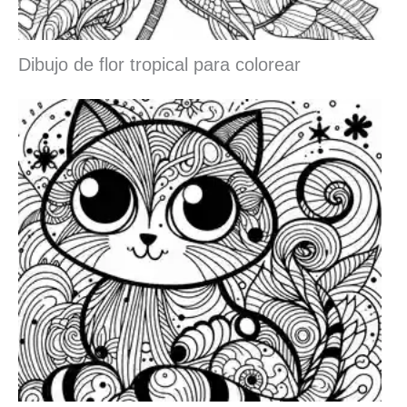
Dibujo de flor tropical para colorear