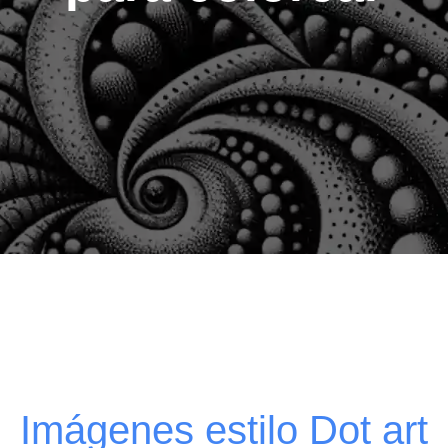
Imágenes estilo Dot art