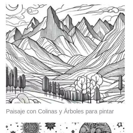
Paisaje con Colinas y Árboles para pintar