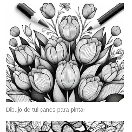
Dibujo de tulipanes para pintar