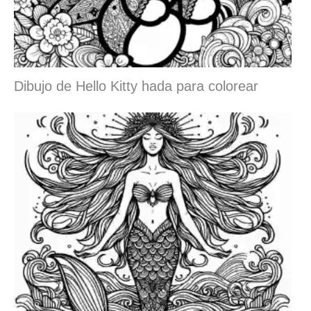
Dibujo de Hello Kitty hada para colorear