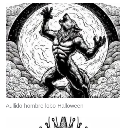
Aullido hombre lobo Halloween