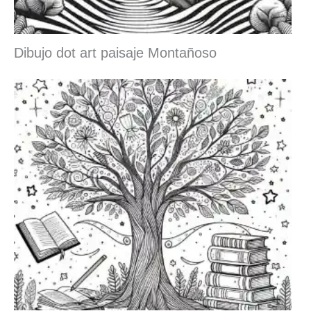
Dibujo dot art paisaje Montañoso