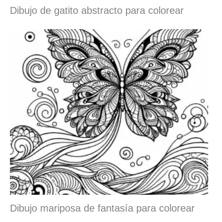
Dibujo de gatito abstracto para colorear
Dibujo mariposa de fantasía para colorear