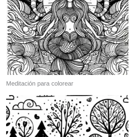
Meditación para colorear