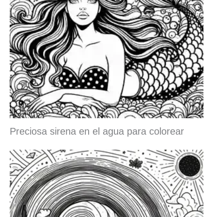
Preciosa sirena en el agua para colorear