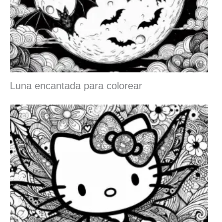
Luna encantada para colorear