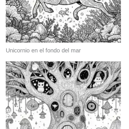
Unicornio en el fondo del mar