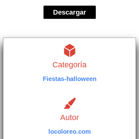
Descargar
Categoría
Fiestas-halloween
Autor
locoloreo.com