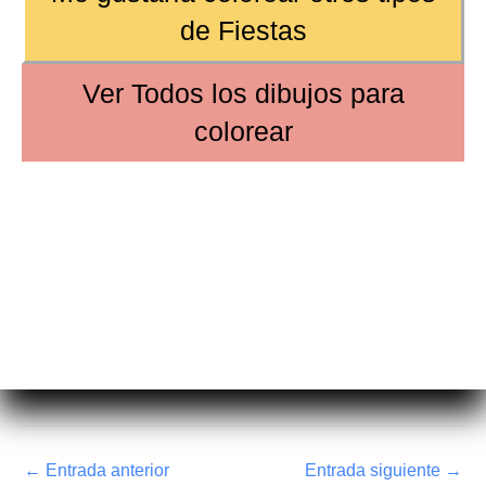
de
Fiestas
Ver
Todos los dibujos
para
colorear
←
Entrada anterior
Entrada siguiente
→