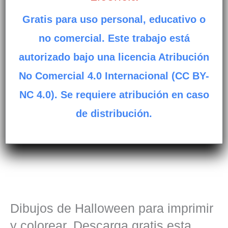
Gratis para uso personal, educativo o
no comercial. Este trabajo está
autorizado bajo una licencia Atribución
No Comercial 4.0 Internacional (CC BY-
NC 4.0). Se requiere atribución en caso
de distribución.
Dibujos de Halloween para imprimir
y colorear. Descarga gratis esta