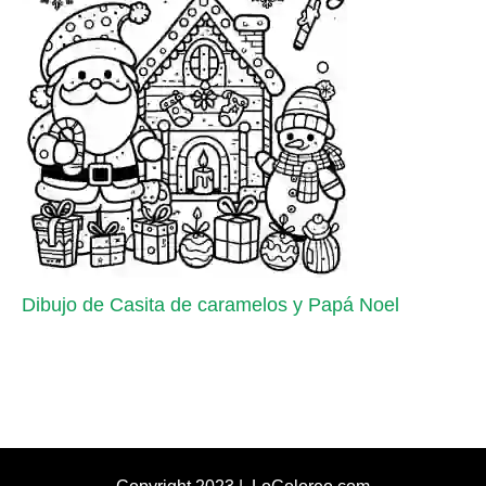
Dibujo de Casita de caramelos y Papá Noel