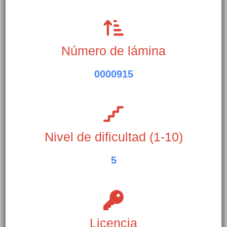
Número de lámina
0000915
Nivel de dificultad (1-10)
5
Licencia