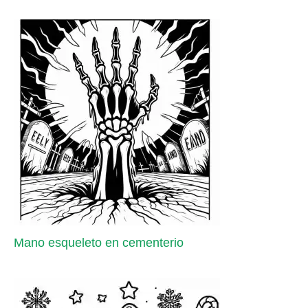
Mano esqueleto en cementerio