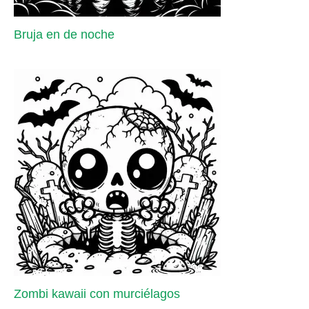
Bruja en de noche
Zombi kawaii con murciélagos