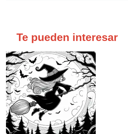
Te pueden interesar